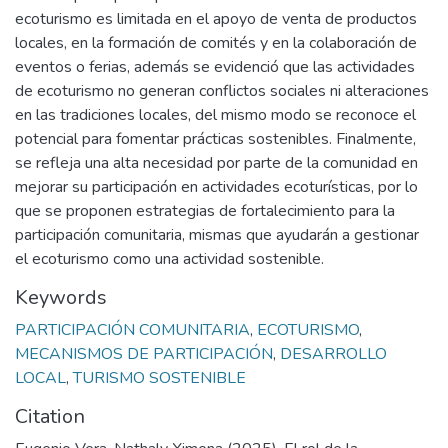
ecoturismo es limitada en el apoyo de venta de productos
locales, en la formación de comités y en la colaboración de
eventos o ferias, además se evidenció que las actividades
de ecoturismo no generan conflictos sociales ni alteraciones
en las tradiciones locales, del mismo modo se reconoce el
potencial para fomentar prácticas sostenibles. Finalmente,
se refleja una alta necesidad por parte de la comunidad en
mejorar su participación en actividades ecoturísticas, por lo
que se proponen estrategias de fortalecimiento para la
participación comunitaria, mismas que ayudarán a gestionar
el ecoturismo como una actividad sostenible.
Keywords
PARTICIPACIÓN COMUNITARIA
,
ECOTURISMO
,
MECANISMOS DE PARTICIPACIÓN
,
DESARROLLO
LOCAL
,
TURISMO SOSTENIBLE
Citation