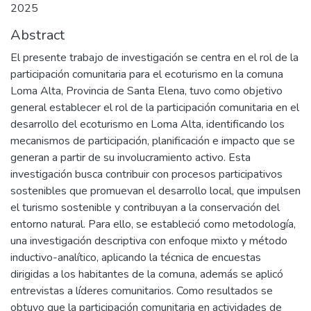
2025
Abstract
El presente trabajo de investigación se centra en el rol de la
participación comunitaria para el ecoturismo en la comuna
Loma Alta, Provincia de Santa Elena, tuvo como objetivo
general establecer el rol de la participación comunitaria en el
desarrollo del ecoturismo en Loma Alta, identificando los
mecanismos de participación, planificación e impacto que se
generan a partir de su involucramiento activo. Esta
investigación busca contribuir con procesos participativos
sostenibles que promuevan el desarrollo local, que impulsen
el turismo sostenible y contribuyan a la conservación del
entorno natural. Para ello, se estableció como metodología,
una investigación descriptiva con enfoque mixto y método
inductivo-analítico, aplicando la técnica de encuestas
dirigidas a los habitantes de la comuna, además se aplicó
entrevistas a líderes comunitarios. Como resultados se
obtuvo que la participación comunitaria en actividades de