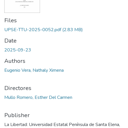
Files
UPSE-TTU-2025-0052.pdf
(2.83 MB)
Date
2025-09-23
Authors
Eugenio Vera, Nathaly Ximena
Directores
Mullo Romero, Esther Del Carmen
Publisher
La Libertad: Universidad Estatal Península de Santa Elena,