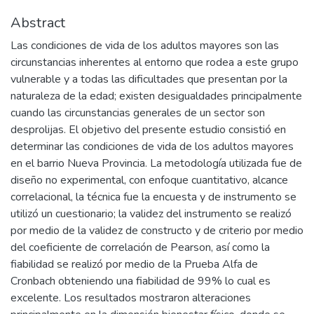
Abstract
Las condiciones de vida de los adultos mayores son las
circunstancias inherentes al entorno que rodea a este grupo
vulnerable y a todas las dificultades que presentan por la
naturaleza de la edad; existen desigualdades principalmente
cuando las circunstancias generales de un sector son
desprolijas. El objetivo del presente estudio consistió en
determinar las condiciones de vida de los adultos mayores
en el barrio Nueva Provincia. La metodología utilizada fue de
diseño no experimental, con enfoque cuantitativo, alcance
correlacional, la técnica fue la encuesta y de instrumento se
utilizó un cuestionario; la validez del instrumento se realizó
por medio de la validez de constructo y de criterio por medio
del coeficiente de correlación de Pearson, así como la
fiabilidad se realizó por medio de la Prueba Alfa de
Cronbach obteniendo una fiabilidad de 99% lo cual es
excelente. Los resultados mostraron alteraciones