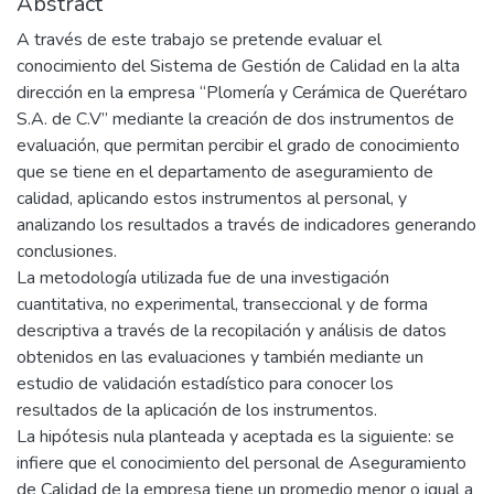
Abstract
A través de este trabajo se pretende evaluar el
conocimiento del Sistema de Gestión de Calidad en la alta
dirección en la empresa “Plomería y Cerámica de Querétaro
S.A. de C.V” mediante la creación de dos instrumentos de
evaluación, que permitan percibir el grado de conocimiento
que se tiene en el departamento de aseguramiento de
calidad, aplicando estos instrumentos al personal, y
analizando los resultados a través de indicadores generando
conclusiones.
La metodología utilizada fue de una investigación
cuantitativa, no experimental, transeccional y de forma
descriptiva a través de la recopilación y análisis de datos
obtenidos en las evaluaciones y también mediante un
estudio de validación estadístico para conocer los
resultados de la aplicación de los instrumentos.
La hipótesis nula planteada y aceptada es la siguiente: se
infiere que el conocimiento del personal de Aseguramiento
de Calidad de la empresa tiene un promedio menor o igual a