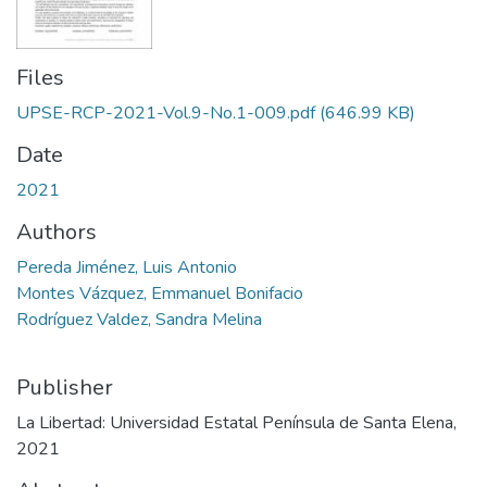
Files
UPSE-RCP-2021-Vol.9-No.1-009.pdf
(646.99 KB)
Date
2021
Authors
Pereda Jiménez, Luis Antonio
Montes Vázquez, Emmanuel Bonifacio
Rodríguez Valdez, Sandra Melina
Publisher
La Libertad: Universidad Estatal Península de Santa Elena,
2021