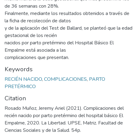
de 36 semanas con 28%.
Finalmente, mediante los resultados obtenidos a través de
la ficha de recolección de datos
y de la aplicación del Test de Ballard, se planteó que la edad
gestacional de los recién
nacidos por parto pretérmino del Hospital Básico El
Empalme está asociada a las
complicaciones que presentan.
Keywords
RECIÉN NACIDO
,
COMPLICACIONES
,
PARTO
PRETÉRMICO
Citation
Rosado Muñoz, Jeremy Ariel (2021). Complicaciones del
recién nacido por parto pretérmino del hospital básico El
Empalme, 2020. La Libertad. UPSE, Matriz. Facultad de
Ciencias Sociales y de la Salud. 54p.