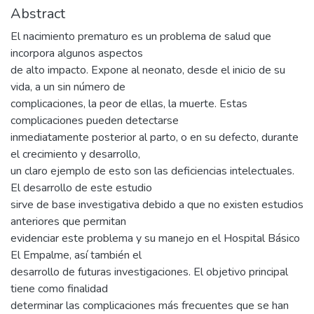
Abstract
El nacimiento prematuro es un problema de salud que
incorpora algunos aspectos
de alto impacto. Expone al neonato, desde el inicio de su
vida, a un sin número de
complicaciones, la peor de ellas, la muerte. Estas
complicaciones pueden detectarse
inmediatamente posterior al parto, o en su defecto, durante
el crecimiento y desarrollo,
un claro ejemplo de esto son las deficiencias intelectuales.
El desarrollo de este estudio
sirve de base investigativa debido a que no existen estudios
anteriores que permitan
evidenciar este problema y su manejo en el Hospital Básico
El Empalme, así también el
desarrollo de futuras investigaciones. El objetivo principal
tiene como finalidad
determinar las complicaciones más frecuentes que se han