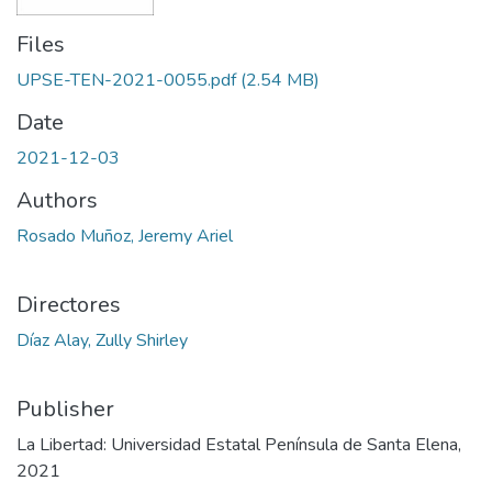
Files
UPSE-TEN-2021-0055.pdf
(2.54 MB)
Date
2021-12-03
Authors
Rosado Muñoz, Jeremy Ariel
Directores
Díaz Alay, Zully Shirley
Publisher
La Libertad: Universidad Estatal Península de Santa Elena,
2021