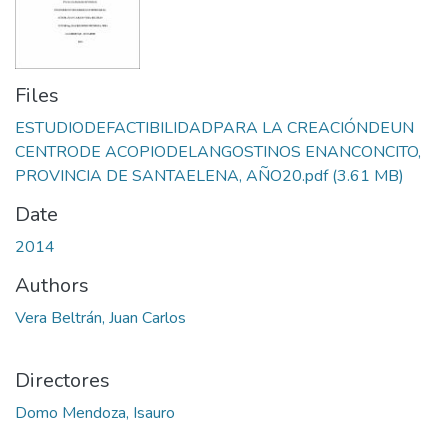
Files
ESTUDIODEFACTIBILIDADPARA LA CREACIÓNDEUN
CENTRODE ACOPIODELANGOSTINOS ENANCONCITO,
PROVINCIA DE SANTAELENA, AÑO20.pdf
(3.61 MB)
Date
2014
Authors
Vera Beltrán, Juan Carlos
Directores
Domo Mendoza, Isauro