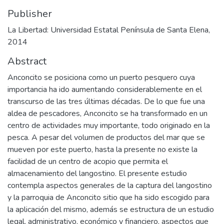
Publisher
La Libertad: Universidad Estatal Península de Santa Elena,
2014
Abstract
Anconcito se posiciona como un puerto pesquero cuya
importancia ha ido aumentando considerablemente en el
transcurso de las tres últimas décadas. De lo que fue una
aldea de pescadores, Anconcito se ha transformado en un
centro de actividades muy importante, todo originado en la
pesca. A pesar del volumen de productos del mar que se
mueven por este puerto, hasta la presente no existe la
facilidad de un centro de acopio que permita el
almacenamiento del langostino. El presente estudio
contempla aspectos generales de la captura del langostino
y la parroquia de Anconcito sitio que ha sido escogido para
la aplicación del mismo, además se estructura de un estudio
legal, administrativo, económico y financiero, aspectos que