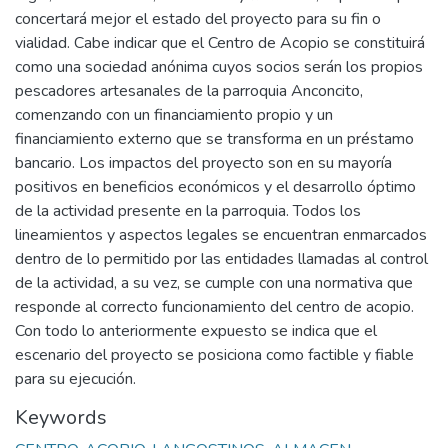
concertará mejor el estado del proyecto para su fin o
vialidad. Cabe indicar que el Centro de Acopio se constituirá
como una sociedad anónima cuyos socios serán los propios
pescadores artesanales de la parroquia Anconcito,
comenzando con un financiamiento propio y un
financiamiento externo que se transforma en un préstamo
bancario. Los impactos del proyecto son en su mayoría
positivos en beneficios económicos y el desarrollo óptimo
de la actividad presente en la parroquia. Todos los
lineamientos y aspectos legales se encuentran enmarcados
dentro de lo permitido por las entidades llamadas al control
de la actividad, a su vez, se cumple con una normativa que
responde al correcto funcionamiento del centro de acopio.
Con todo lo anteriormente expuesto se indica que el
escenario del proyecto se posiciona como factible y fiable
para su ejecución.
Keywords