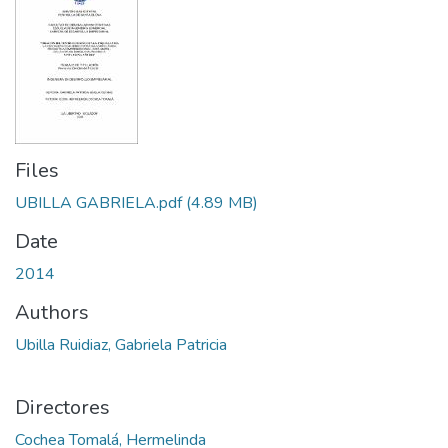
Files
UBILLA GABRIELA.pdf
(4.89 MB)
Date
2014
Authors
Ubilla Ruidiaz, Gabriela Patricia
Directores
Cochea Tomalá, Hermelinda