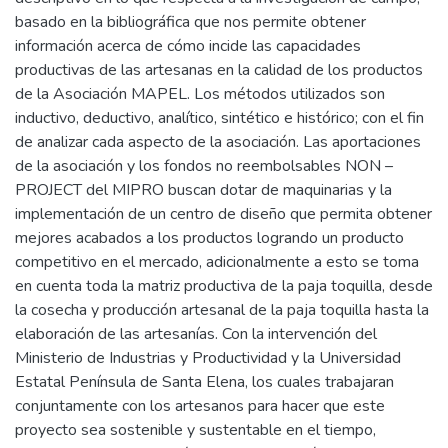
basado en la bibliográfica que nos permite obtener
información acerca de cómo incide las capacidades
productivas de las artesanas en la calidad de los productos
de la Asociación MAPEL. Los métodos utilizados son
inductivo, deductivo, analítico, sintético e histórico; con el fin
de analizar cada aspecto de la asociación. Las aportaciones
de la asociación y los fondos no reembolsables NON –
PROJECT del MIPRO buscan dotar de maquinarias y la
implementación de un centro de diseño que permita obtener
mejores acabados a los productos logrando un producto
competitivo en el mercado, adicionalmente a esto se toma
en cuenta toda la matriz productiva de la paja toquilla, desde
la cosecha y producción artesanal de la paja toquilla hasta la
elaboración de las artesanías. Con la intervención del
Ministerio de Industrias y Productividad y la Universidad
Estatal Península de Santa Elena, los cuales trabajaran
conjuntamente con los artesanos para hacer que este
proyecto sea sostenible y sustentable en el tiempo,