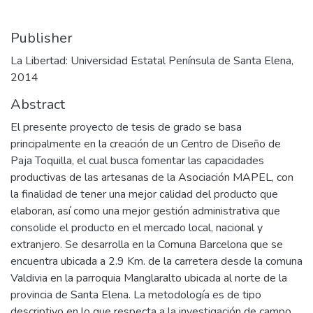
Publisher
La Libertad: Universidad Estatal Península de Santa Elena,
2014
Abstract
El presente proyecto de tesis de grado se basa
principalmente en la creación de un Centro de Diseño de
Paja Toquilla, el cual busca fomentar las capacidades
productivas de las artesanas de la Asociación MAPEL, con
la finalidad de tener una mejor calidad del producto que
elaboran, así como una mejor gestión administrativa que
consolide el producto en el mercado local, nacional y
extranjero. Se desarrolla en la Comuna Barcelona que se
encuentra ubicada a 2.9 Km. de la carretera desde la comuna
Valdivia en la parroquia Manglaralto ubicada al norte de la
provincia de Santa Elena. La metodología es de tipo
descriptivo en lo que respecta a la investigación de campo,