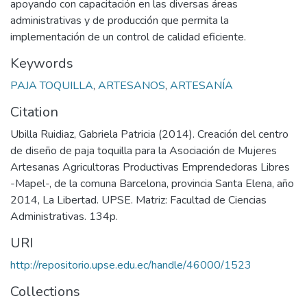
apoyando con capacitación en las diversas áreas
administrativas y de producción que permita la
implementación de un control de calidad eficiente.
Keywords
PAJA TOQUILLA
,
ARTESANOS
,
ARTESANÍA
Citation
Ubilla Ruidiaz, Gabriela Patricia (2014). Creación del centro
de diseño de paja toquilla para la Asociación de Mujeres
Artesanas Agricultoras Productivas Emprendedoras Libres
-Mapel-, de la comuna Barcelona, provincia Santa Elena, año
2014, La Libertad. UPSE. Matriz: Facultad de Ciencias
Administrativas. 134p.
URI
http://repositorio.upse.edu.ec/handle/46000/1523
Collections