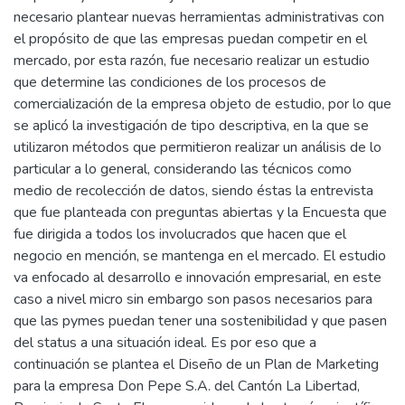
necesario plantear nuevas herramientas administrativas con
el propósito de que las empresas puedan competir en el
mercado, por esta razón, fue necesario realizar un estudio
que determine las condiciones de los procesos de
comercialización de la empresa objeto de estudio, por lo que
se aplicó la investigación de tipo descriptiva, en la que se
utilizaron métodos que permitieron realizar un análisis de lo
particular a lo general, considerando las técnicos como
medio de recolección de datos, siendo éstas la entrevista
que fue planteada con preguntas abiertas y la Encuesta que
fue dirigida a todos los involucrados que hacen que el
negocio en mención, se mantenga en el mercado. El estudio
va enfocado al desarrollo e innovación empresarial, en este
caso a nivel micro sin embargo son pasos necesarios para
que las pymes puedan tener una sostenibilidad y que pasen
del status a una situación ideal. Es por eso que a
continuación se plantea el Diseño de un Plan de Marketing
para la empresa Don Pepe S.A. del Cantón La Libertad,