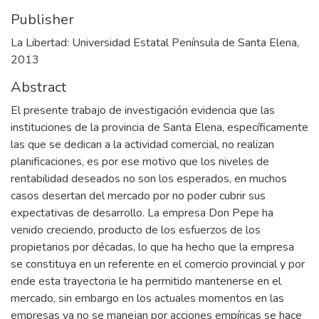
Publisher
La Libertad: Universidad Estatal Península de Santa Elena,
2013
Abstract
El presente trabajo de investigación evidencia que las
instituciones de la provincia de Santa Elena, específicamente
las que se dedican a la actividad comercial, no realizan
planificaciones, es por ese motivo que los niveles de
rentabilidad deseados no son los esperados, en muchos
casos desertan del mercado por no poder cubrir sus
expectativas de desarrollo. La empresa Don Pepe ha
venido creciendo, producto de los esfuerzos de los
propietarios por décadas, lo que ha hecho que la empresa
se constituya en un referente en el comercio provincial y por
ende esta trayectoria le ha permitido mantenerse en el
mercado, sin embargo en los actuales momentos en las
empresas ya no se manejan por acciones empíricas se hace