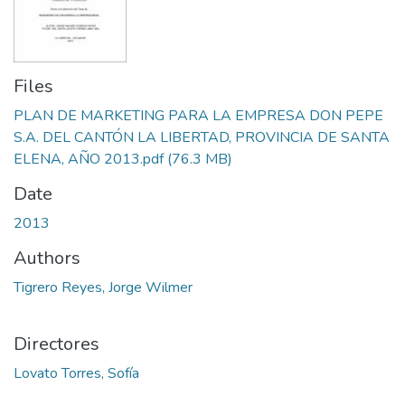
Files
PLAN DE MARKETING PARA LA EMPRESA DON PEPE
S.A. DEL CANTÓN LA LIBERTAD, PROVINCIA DE SANTA
ELENA, AÑO 2013.pdf
(76.3 MB)
Date
2013
Authors
Tigrero Reyes, Jorge Wilmer
Directores
Lovato Torres, Sofía