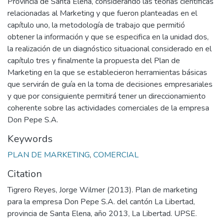
Provincia de Santa Elena, considerando las teorías científicas
relacionadas al Marketing y que fueron planteadas en el
capítulo uno, la metodología de trabajo que permitió
obtener la información y que se especifica en la unidad dos,
la realización de un diagnóstico situacional considerado en el
capítulo tres y finalmente la propuesta del Plan de
Marketing en la que se establecieron herramientas básicas
que servirán de guía en la toma de decisiones empresariales
y que por consiguiente permitirá tener un direccionamiento
coherente sobre las actividades comerciales de la empresa
Don Pepe S.A.
Keywords
PLAN DE MARKETING
,
COMERCIAL
Citation
Tigrero Reyes, Jorge Wilmer (2013). Plan de marketing
para la empresa Don Pepe S.A. del cantón La Libertad,
provincia de Santa Elena, año 2013, La Libertad. UPSE.