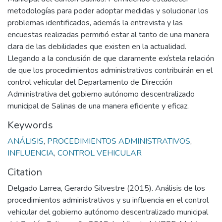
metodologías para poder adoptar medidas y solucionar los
problemas identificados, además la entrevista y las
encuestas realizadas permitió estar al tanto de una manera
clara de las debilidades que existen en la actualidad.
Llegando a la conclusión de que claramente exístela relación
de que los procedimientos administrativos contribuirán en el
control vehicular del Departamento de Dirección
Administrativa del gobierno autónomo descentralizado
municipal de Salinas de una manera eficiente y eficaz.
Keywords
ANÁLISIS
,
PROCEDIMIENTOS ADMINISTRATIVOS
,
INFLUENCIA
,
CONTROL VEHICULAR
Citation
Delgado Larrea, Gerardo Silvestre (2015). Análisis de los
procedimientos administrativos y su influencia en el control
vehicular del gobierno autónomo descentralizado municipal