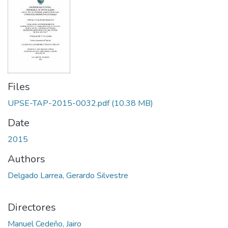
Files
UPSE-TAP-2015-0032.pdf
(10.38 MB)
Date
2015
Authors
Delgado Larrea, Gerardo Silvestre
Directores
Manuel Cedeño, Jairo