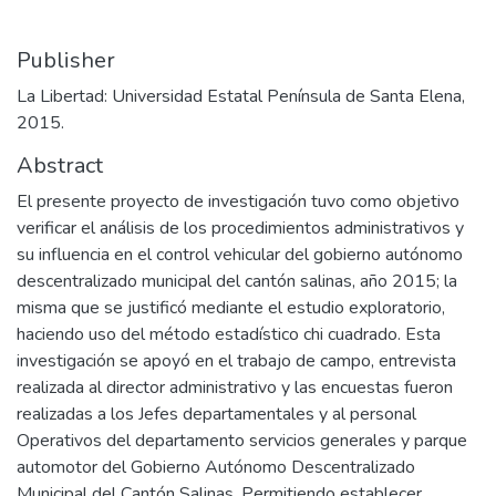
Publisher
La Libertad: Universidad Estatal Península de Santa Elena,
2015.
Abstract
El presente proyecto de investigación tuvo como objetivo
verificar el análisis de los procedimientos administrativos y
su influencia en el control vehicular del gobierno autónomo
descentralizado municipal del cantón salinas, año 2015; la
misma que se justificó mediante el estudio exploratorio,
haciendo uso del método estadístico chi cuadrado. Esta
investigación se apoyó en el trabajo de campo, entrevista
realizada al director administrativo y las encuestas fueron
realizadas a los Jefes departamentales y al personal
Operativos del departamento servicios generales y parque
automotor del Gobierno Autónomo Descentralizado
Municipal del Cantón Salinas. Permitiendo establecer