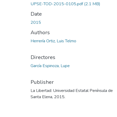
UPSE-TOD-2015-0105.pdf
(2.1 MB)
Date
2015
Authors
Herrería Ortiz, Luis Telmo
Directores
García Espinoza, Lupe
Publisher
La Libertad: Universidad Estatal Península de
Santa Elena, 2015.