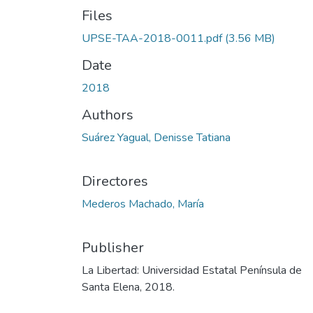
Files
UPSE-TAA-2018-0011.pdf
(3.56 MB)
Date
2018
Authors
Suárez Yagual, Denisse Tatiana
Directores
Mederos Machado, María
Publisher
La Libertad: Universidad Estatal Península de
Santa Elena, 2018.