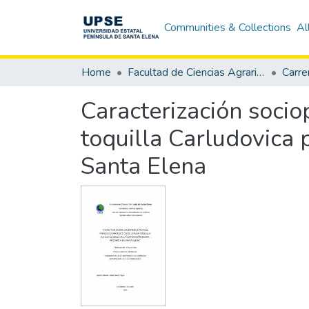
Communities & Collections
Al
Home
Facultad de Ciencias Agrarias
Caracterización socio
toquilla Carludovica 
Santa Elena