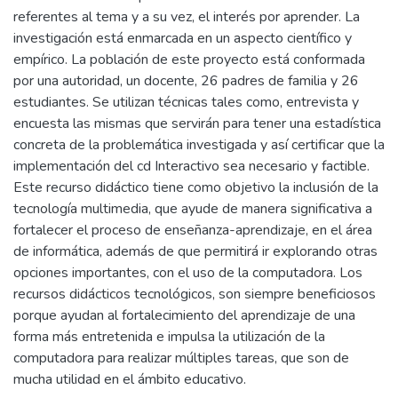
referentes al tema y a su vez, el interés por aprender. La
investigación está enmarcada en un aspecto científico y
empírico. La población de este proyecto está conformada
por una autoridad, un docente, 26 padres de familia y 26
estudiantes. Se utilizan técnicas tales como, entrevista y
encuesta las mismas que servirán para tener una estadística
concreta de la problemática investigada y así certificar que la
implementación del cd Interactivo sea necesario y factible.
Este recurso didáctico tiene como objetivo la inclusión de la
tecnología multimedia, que ayude de manera significativa a
fortalecer el proceso de enseñanza-aprendizaje, en el área
de informática, además de que permitirá ir explorando otras
opciones importantes, con el uso de la computadora. Los
recursos didácticos tecnológicos, son siempre beneficiosos
porque ayudan al fortalecimiento del aprendizaje de una
forma más entretenida e impulsa la utilización de la
computadora para realizar múltiples tareas, que son de
mucha utilidad en el ámbito educativo.