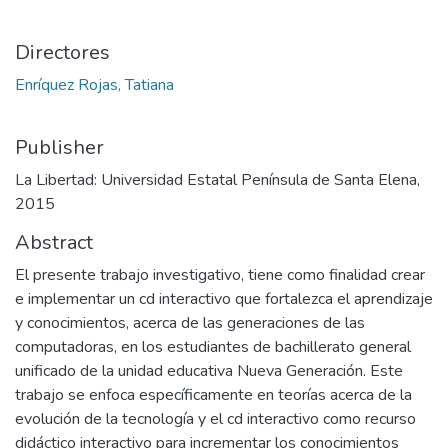
Directores
Enríquez Rojas, Tatiana
Publisher
La Libertad: Universidad Estatal Península de Santa Elena,
2015
Abstract
El presente trabajo investigativo, tiene como finalidad crear
e implementar un cd interactivo que fortalezca el aprendizaje
y conocimientos, acerca de las generaciones de las
computadoras, en los estudiantes de bachillerato general
unificado de la unidad educativa Nueva Generación. Este
trabajo se enfoca específicamente en teorías acerca de la
evolución de la tecnología y el cd interactivo como recurso
didáctico interactivo para incrementar los conocimientos