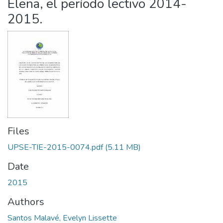
Elena, el período lectivo 2014-
2015.
Files
UPSE-TIE-2015-0074.pdf
(5.11 MB)
Date
2015
Authors
Santos Malavé, Evelyn Lissette