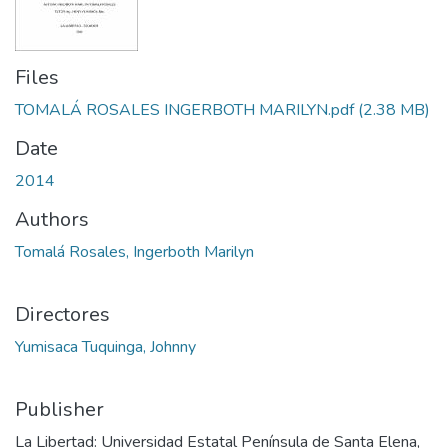
Files
TOMALÁ ROSALES INGERBOTH MARILYN.pdf
(2.38 MB)
Date
2014
Authors
Tomalá Rosales, Ingerboth Marilyn
Directores
Yumisaca Tuquinga, Johnny
Publisher
La Libertad: Universidad Estatal Península de Santa Elena,