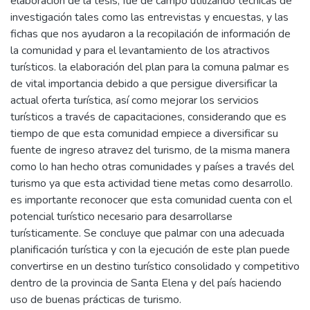
elaboración de la tesis, fue de campo utilizando técnicas de
investigación tales como las entrevistas y encuestas, y las
fichas que nos ayudaron a la recopilación de información de
la comunidad y para el levantamiento de los atractivos
turísticos. la elaboración del plan para la comuna palmar es
de vital importancia debido a que persigue diversificar la
actual oferta turística, así como mejorar los servicios
turísticos a través de capacitaciones, considerando que es
tiempo de que esta comunidad empiece a diversificar su
fuente de ingreso atravez del turismo, de la misma manera
como lo han hecho otras comunidades y países a través del
turismo ya que esta actividad tiene metas como desarrollo.
es importante reconocer que esta comunidad cuenta con el
potencial turístico necesario para desarrollarse
turísticamente. Se concluye que palmar con una adecuada
planificación turística y con la ejecución de este plan puede
convertirse en un destino turístico consolidado y competitivo
dentro de la provincia de Santa Elena y del país haciendo
uso de buenas prácticas de turismo.