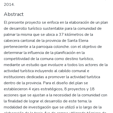
2014.
Abstract
El presente proyecto se enfoca en la elaboración de un plan
de desarrollo turístico sustentable para la comunidad de
palmar la misma que se ubica a 37 kilómetros de la
cabecera cantonal de la provincia de Santa Elena
perteneciente a la parroquia colonche. con el objetivo de
determinar la influencia de la planificación en la
competitividad de la comuna como destino turístico,
mediante un estudio que involucre a todos los actores de la
actividad turística incluyendo al cabildo comunal e
instituciones dedicadas a promover la actividad turística
dentro de la provincia. Para el diseño del plan se
establecieron 4 ejes estratégicos, 8 proyectos y 18
acciones que se ajustan a la necesidad de la comunidad con
la finalidad de lograr el desarrollo de este tema; la
modalidad de investigación que se utilizó a lo largo de la