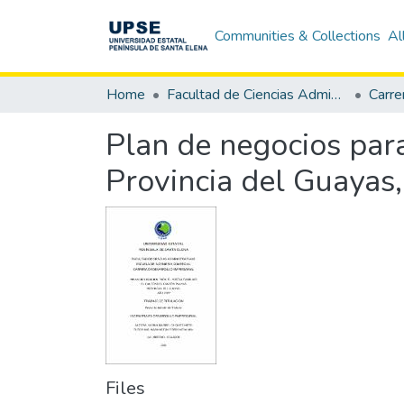
Communities & Collections
Al
Home
Facultad de Ciencias Administrativas
Plan de negocios para
Provincia del Guayas
Files