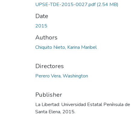
UPSE-TDE-2015-0027.pdf
(2.54 MB)
Date
2015
Authors
Chiquito Nieto, Karina Maribel
Directores
Perero Vera, Washington
Publisher
La Libertad: Universidad Estatal Península de
Santa Elena, 2015.