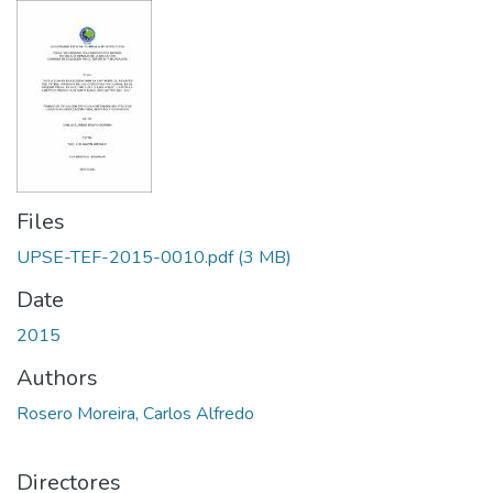
Files
UPSE-TEF-2015-0010.pdf
(3 MB)
Date
2015
Authors
Rosero Moreira, Carlos Alfredo
Directores