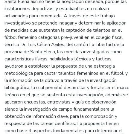
Santa Elena aún no tiene la aceptación deseada, porque las
instituciones deportivas, y estudiantiles no realizan
actividades para fomentarla. A través de este trabajo
investigativo se pretende indagar y determinar la aplicación
de medidas que sustenten la captación de talentos en el
fútbol femenino categorías pre-juvenil en el colegio fiscal
técnico Dr. Luis Célleri Avilés, del cantón La Libertad de la
provincia de Santa Elena, las medidas investigadas como
características físicas, habilidades técnicas y tácticas
ayudaron a establecer la propuesta de una estrategia
metodológica para captar talentos femeninos en el fútbol, y
la información se la obtuvo a través de la investigación
bibliográfica, la cual permitió desarrollar y fortalecer el marco
teórico en el que se sustenta esta investigación, además se
aplicaron encuestas, entrevistas y guía de observación,
siendo la investigación de campo fundamental para la
obtención de información clave, para la comprobación y
respuesta de las tareas científicas. La propuesta tienen
como base 4 aspectos fundamentales para determinar el