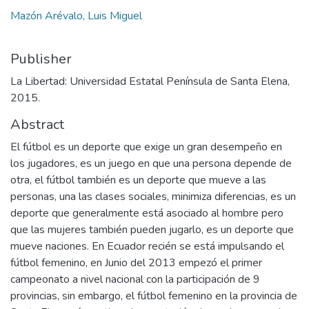
Mazón Arévalo, Luis Miguel
Publisher
La Libertad: Universidad Estatal Península de Santa Elena,
2015.
Abstract
El fútbol es un deporte que exige un gran desempeño en
los jugadores, es un juego en que una persona depende de
otra, el fútbol también es un deporte que mueve a las
personas, una las clases sociales, minimiza diferencias, es un
deporte que generalmente está asociado al hombre pero
que las mujeres también pueden jugarlo, es un deporte que
mueve naciones. En Ecuador recién se está impulsando el
fútbol femenino, en Junio del 2013 empezó el primer
campeonato a nivel nacional con la participación de 9
provincias, sin embargo, el fútbol femenino en la provincia de