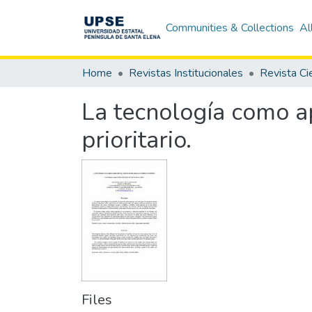
Communities & Collections
Al
Home
Revistas Institucionales
La tecnología como ap
prioritario.
Files