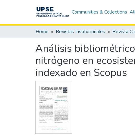
Communities & Collections
Al
Home
Revistas Institucionales
Análisis bibliométrico
nitrógeno en ecosist
indexado en Scopus