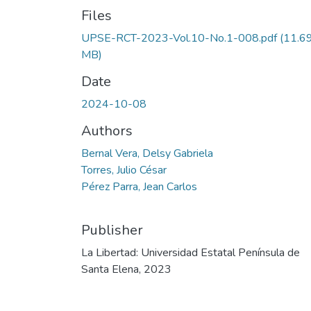
Files
UPSE-RCT-2023-Vol.10-No.1-008.pdf
(11.6
MB)
Date
2024-10-08
Authors
Bernal Vera, Delsy Gabriela
Torres, Julio César
Pérez Parra, Jean Carlos
Publisher
La Libertad: Universidad Estatal Península de
Santa Elena, 2023