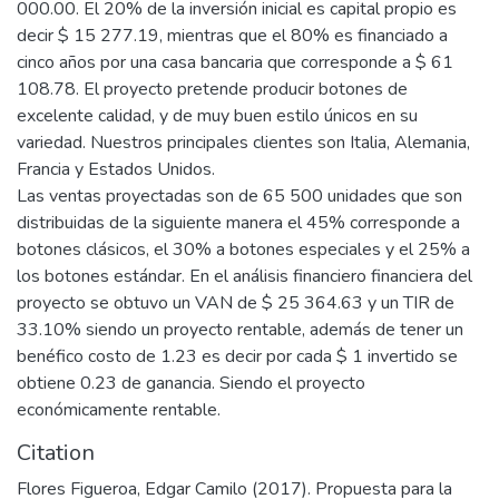
000.00. El 20% de la inversión inicial es capital propio es
decir $ 15 277.19, mientras que el 80% es financiado a
cinco años por una casa bancaria que corresponde a $ 61
108.78. El proyecto pretende producir botones de
excelente calidad, y de muy buen estilo únicos en su
variedad. Nuestros principales clientes son Italia, Alemania,
Francia y Estados Unidos.
Las ventas proyectadas son de 65 500 unidades que son
distribuidas de la siguiente manera el 45% corresponde a
botones clásicos, el 30% a botones especiales y el 25% a
los botones estándar. En el análisis financiero financiera del
proyecto se obtuvo un VAN de $ 25 364.63 y un TIR de
33.10% siendo un proyecto rentable, además de tener un
benéfico costo de 1.23 es decir por cada $ 1 invertido se
obtiene 0.23 de ganancia. Siendo el proyecto
económicamente rentable.
Citation
Flores Figueroa, Edgar Camilo (2017). Propuesta para la