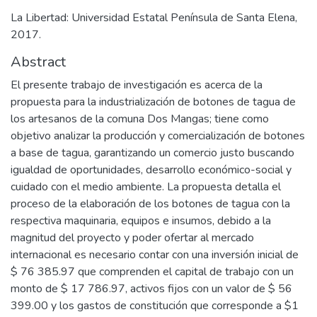
La Libertad: Universidad Estatal Península de Santa Elena,
2017.
Abstract
El presente trabajo de investigación es acerca de la
propuesta para la industrialización de botones de tagua de
los artesanos de la comuna Dos Mangas; tiene como
objetivo analizar la producción y comercialización de botones
a base de tagua, garantizando un comercio justo buscando
igualdad de oportunidades, desarrollo económico-social y
cuidado con el medio ambiente. La propuesta detalla el
proceso de la elaboración de los botones de tagua con la
respectiva maquinaria, equipos e insumos, debido a la
magnitud del proyecto y poder ofertar al mercado
internacional es necesario contar con una inversión inicial de
$ 76 385.97 que comprenden el capital de trabajo con un
monto de $ 17 786.97, activos fijos con un valor de $ 56
399.00 y los gastos de constitución que corresponde a $1