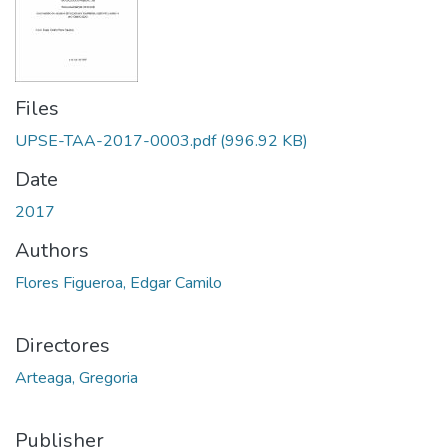
Files
UPSE-TAA-2017-0003.pdf
(996.92 KB)
Date
2017
Authors
Flores Figueroa, Edgar Camilo
Directores
Arteaga, Gregoria
Publisher