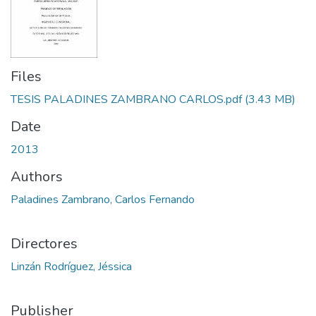
Files
TESIS PALADINES ZAMBRANO CARLOS.pdf
(3.43 MB)
Date
2013
Authors
Paladines Zambrano, Carlos Fernando
Directores
Linzán Rodríguez, Jéssica
Publisher