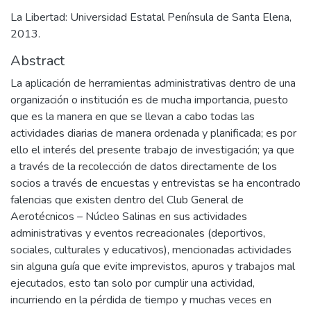
La Libertad: Universidad Estatal Península de Santa Elena,
2013.
Abstract
La aplicación de herramientas administrativas dentro de una
organización o institución es de mucha importancia, puesto
que es la manera en que se llevan a cabo todas las
actividades diarias de manera ordenada y planificada; es por
ello el interés del presente trabajo de investigación; ya que
a través de la recolección de datos directamente de los
socios a través de encuestas y entrevistas se ha encontrado
falencias que existen dentro del Club General de
Aerotécnicos – Núcleo Salinas en sus actividades
administrativas y eventos recreacionales (deportivos,
sociales, culturales y educativos), mencionadas actividades
sin alguna guía que evite imprevistos, apuros y trabajos mal
ejecutados, esto tan solo por cumplir una actividad,
incurriendo en la pérdida de tiempo y muchas veces en