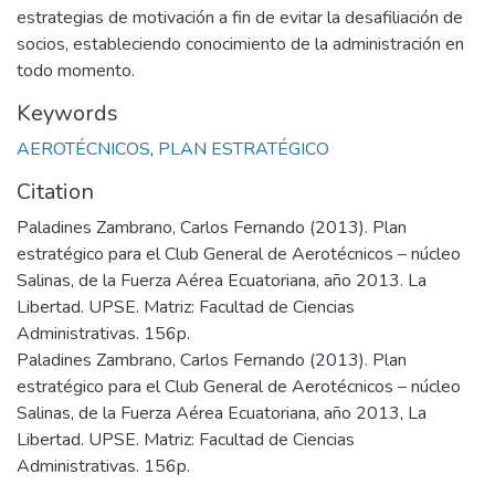
estrategias de motivación a fin de evitar la desafiliación de
socios, estableciendo conocimiento de la administración en
todo momento.
Keywords
AEROTÉCNICOS
,
PLAN ESTRATÉGICO
Citation
Paladines Zambrano, Carlos Fernando (2013). Plan
estratégico para el Club General de Aerotécnicos – núcleo
Salinas, de la Fuerza Aérea Ecuatoriana, año 2013. La
Libertad. UPSE. Matriz: Facultad de Ciencias
Administrativas. 156p.
Paladines Zambrano, Carlos Fernando (2013). Plan
estratégico para el Club General de Aerotécnicos – núcleo
Salinas, de la Fuerza Aérea Ecuatoriana, año 2013, La
Libertad. UPSE. Matriz: Facultad de Ciencias
Administrativas. 156p.