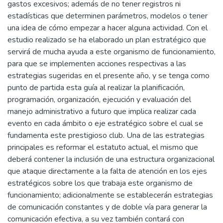
gastos excesivos; además de no tener registros ni
estadísticas que determinen parámetros, modelos o tener
una idea de cómo empezar a hacer alguna actividad. Con el
estudio realizado se ha elaborado un plan estratégico que
servirá de mucha ayuda a este organismo de funcionamiento,
para que se implementen acciones respectivas a las
estrategias sugeridas en el presente año, y se tenga como
punto de partida esta guía al realizar la planificación,
programación, organización, ejecución y evaluación del
manejo administrativo a futuro que implica realizar cada
evento en cada ámbito o eje estratégico sobre el cual se
fundamenta este prestigioso club. Una de las estrategias
principales es reformar el estatuto actual, el mismo que
deberá contener la inclusión de una estructura organizacional
que ataque directamente a la falta de atención en los ejes
estratégicos sobre los que trabaja este organismo de
funcionamiento; adicionalmente se establecerán estrategias
de comunicación constantes y de doble vía para generar la
comunicación efectiva, a su vez también contará con