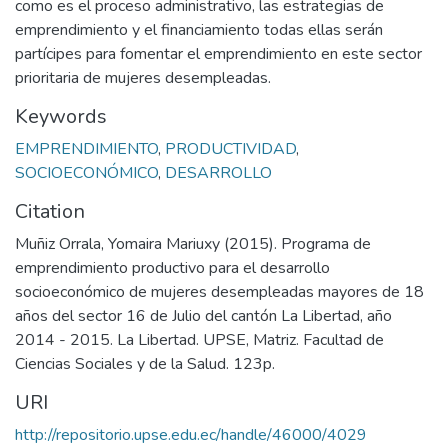
como es el proceso administrativo, las estrategias de
emprendimiento y el financiamiento todas ellas serán
partícipes para fomentar el emprendimiento en este sector
prioritaria de mujeres desempleadas.
Keywords
EMPRENDIMIENTO
,
PRODUCTIVIDAD
,
SOCIOECONÓMICO
,
DESARROLLO
Citation
Muñiz Orrala, Yomaira Mariuxy (2015). Programa de
emprendimiento productivo para el desarrollo
socioeconómico de mujeres desempleadas mayores de 18
años del sector 16 de Julio del cantón La Libertad, año
2014 - 2015. La Libertad. UPSE, Matriz. Facultad de
Ciencias Sociales y de la Salud. 123p.
URI
http://repositorio.upse.edu.ec/handle/46000/4029