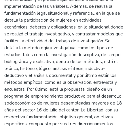
implementación de las variables. Además, se realiza la
fundamentación legal situacional y referencial, en la que se
detalla la participación de mujeres en actividades
económicas, deberes y obligaciones, en lo situacional donde
se realizó el trabajo investigativo, y contrastar modelos que
faciliten la efectividad del trabajo de investigación. Se
detalla la metodología investigativa, como los tipos de
estudios tales como la investigación descriptiva, de campo,
bibliográfica y explicativa, dentro de los métodos; está el
teórico, histórico, lógico, análisis síntesis, inductivo-
deductivo y el análisis documental y por último están los
métodos empíricos, como es la observación, entrevista y
encuestas. Por último, está la propuesta, diseño de un
programa de emprendimiento productivo para el desarrollo
socioeconómico de mujeres desempleadas mayores de 18
años del sector 16 de julio del cantón La Libertad, con su
respectiva fundamentación, objetivo general, objetivos
específicos, compuesto por sus tres direccionamientos