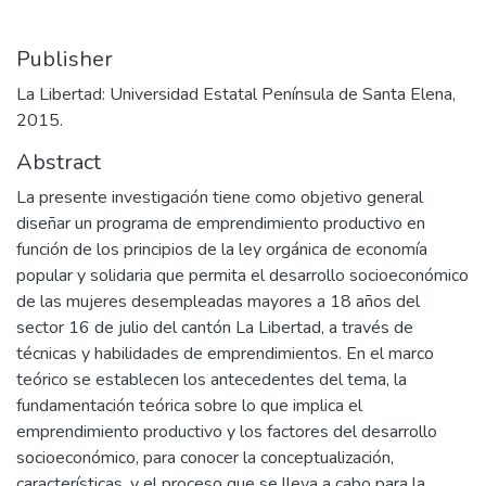
Publisher
La Libertad: Universidad Estatal Península de Santa Elena,
2015.
Abstract
La presente investigación tiene como objetivo general
diseñar un programa de emprendimiento productivo en
función de los principios de la ley orgánica de economía
popular y solidaria que permita el desarrollo socioeconómico
de las mujeres desempleadas mayores a 18 años del
sector 16 de julio del cantón La Libertad, a través de
técnicas y habilidades de emprendimientos. En el marco
teórico se establecen los antecedentes del tema, la
fundamentación teórica sobre lo que implica el
emprendimiento productivo y los factores del desarrollo
socioeconómico, para conocer la conceptualización,
características, y el proceso que se lleva a cabo para la