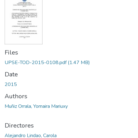
Files
UPSE-TOD-2015-0108.pdf
(1.47 MB)
Date
2015
Authors
Muñiz Orrala, Yomaira Mariuxy
Directores
Alejandro Lindao, Carola