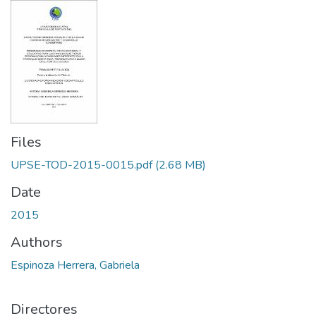
Files
UPSE-TOD-2015-0015.pdf
(2.68 MB)
Date
2015
Authors
Espinoza Herrera, Gabriela
Directores