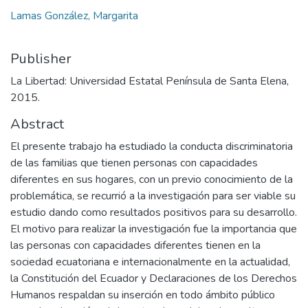
Lamas González, Margarita
Publisher
La Libertad: Universidad Estatal Península de Santa Elena,
2015.
Abstract
El presente trabajo ha estudiado la conducta discriminatoria
de las familias que tienen personas con capacidades
diferentes en sus hogares, con un previo conocimiento de la
problemática, se recurrió a la investigación para ser viable su
estudio dando como resultados positivos para su desarrollo.
El motivo para realizar la investigación fue la importancia que
las personas con capacidades diferentes tienen en la
sociedad ecuatoriana e internacionalmente en la actualidad,
la Constitución del Ecuador y Declaraciones de los Derechos
Humanos respaldan su inserción en todo ámbito público