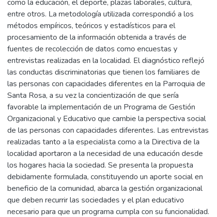
como la educación, el deporte, plazas laborales, cultura,
entre otros. La metodología utilizada correspondió a los
métodos empíricos, teóricos y estadísticos para el
procesamiento de la información obtenida a través de
fuentes de recolección de datos como encuestas y
entrevistas realizadas en la localidad. El diagnóstico reflejó
las conductas discriminatorias que tienen los familiares de
las personas con capacidades diferentes en la Parroquia de
Santa Rosa, a su vez la concientización de que sería
favorable la implementación de un Programa de Gestión
Organizacional y Educativo que cambie la perspectiva social
de las personas con capacidades diferentes. Las entrevistas
realizadas tanto a la especialista como a la Directiva de la
localidad aportaron a la necesidad de una educación desde
los hogares hacia la sociedad. Se presenta la propuesta
debidamente formulada, constituyendo un aporte social en
beneficio de la comunidad, abarca la gestión organizacional
que deben recurrir las sociedades y el plan educativo
necesario para que un programa cumpla con su funcionalidad.