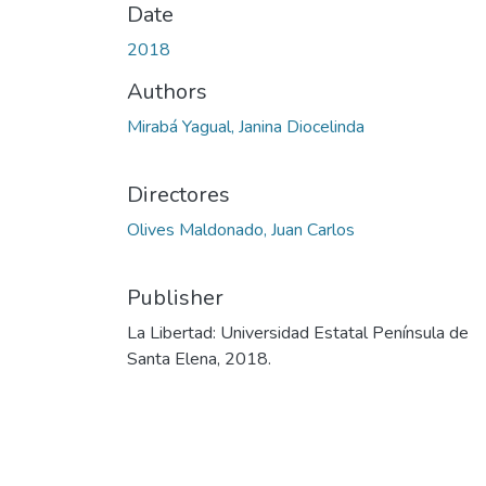
Date
2018
Authors
Mirabá Yagual, Janina Diocelinda
Directores
Olives Maldonado, Juan Carlos
Publisher
La Libertad: Universidad Estatal Península de
Santa Elena, 2018.