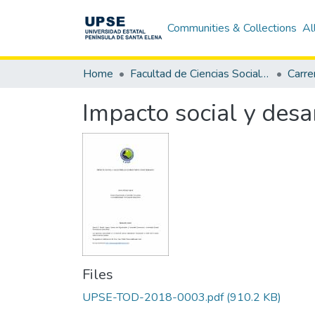
Communities & Collections
Al
Home
Facultad de Ciencias Sociales y de la Salud
Impacto social y desa
Files
UPSE-TOD-2018-0003.pdf
(910.2 KB)