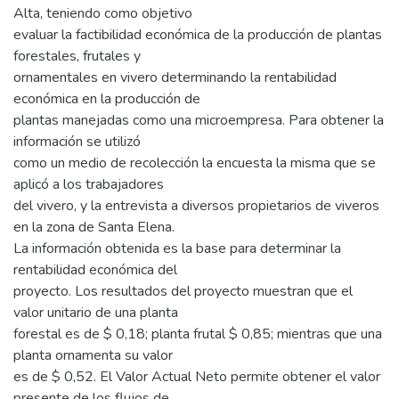
Alta, teniendo como objetivo
evaluar la factibilidad económica de la producción de plantas
forestales, frutales y
ornamentales en vivero determinando la rentabilidad
económica en la producción de
plantas manejadas como una microempresa. Para obtener la
información se utilizó
como un medio de recolección la encuesta la misma que se
aplicó a los trabajadores
del vivero, y la entrevista a diversos propietarios de viveros
en la zona de Santa Elena.
La información obtenida es la base para determinar la
rentabilidad económica del
proyecto. Los resultados del proyecto muestran que el
valor unitario de una planta
forestal es de $ 0,18; planta frutal $ 0,85; mientras que una
planta ornamenta su valor
es de $ 0,52. El Valor Actual Neto permite obtener el valor
presente de los flujos de