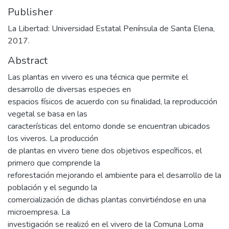
Publisher
La Libertad: Universidad Estatal Península de Santa Elena,
2017.
Abstract
Las plantas en vivero es una técnica que permite el
desarrollo de diversas especies en
espacios físicos de acuerdo con su finalidad, la reproducción
vegetal se basa en las
características del entorno donde se encuentran ubicados
los viveros. La producción
de plantas en vivero tiene dos objetivos específicos, el
primero que comprende la
reforestación mejorando el ambiente para el desarrollo de la
población y el segundo la
comercialización de dichas plantas convirtiéndose en una
microempresa. La
investigación se realizó en el vivero de la Comuna Loma