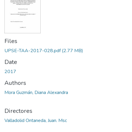
Files
UPSE-TAA-2017-028.pdf
(2.77 MB)
Date
2017
Authors
Mora Guzmán, Diana Alexandra
Directores
Valladolid Ontaneda, Juan. Msc