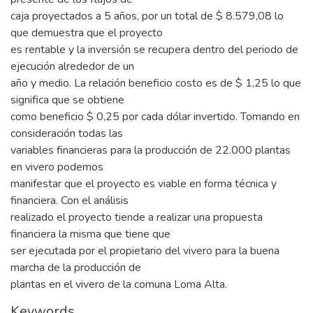
caja proyectados a 5 años, por un total de $ 8.579,08 lo
que demuestra que el proyecto
es rentable y la inversión se recupera dentro del periodo de
ejecución alrededor de un
año y medio. La relación beneficio costo es de $ 1,25 lo que
significa que se obtiene
como beneficio $ 0,25 por cada dólar invertido. Tomando en
consideración todas las
variables financieras para la producción de 22.000 plantas
en vivero podemos
manifestar que el proyecto es viable en forma técnica y
financiera. Con el análisis
realizado el proyecto tiende a realizar una propuesta
financiera la misma que tiene que
ser ejecutada por el propietario del vivero para la buena
marcha de la producción de
plantas en el vivero de la comuna Loma Alta.
Keywords