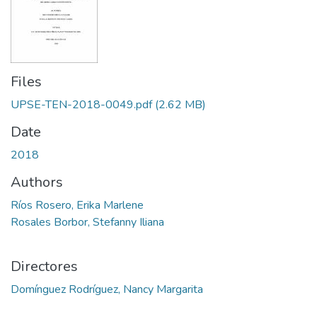
Files
UPSE-TEN-2018-0049.pdf
(2.62 MB)
Date
2018
Authors
Ríos Rosero, Erika Marlene
Rosales Borbor, Stefanny Iliana
Directores
Domínguez Rodríguez, Nancy Margarita