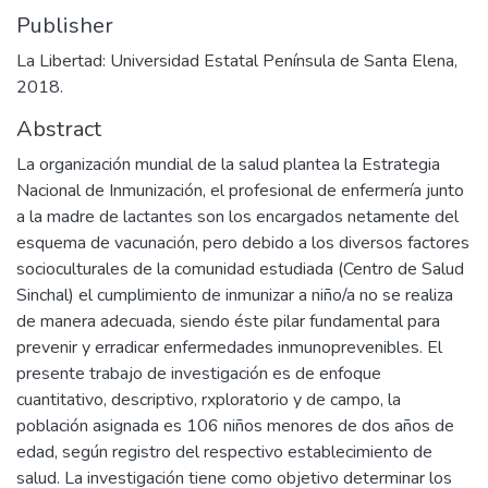
Publisher
La Libertad: Universidad Estatal Península de Santa Elena,
2018.
Abstract
La organización mundial de la salud plantea la Estrategia
Nacional de Inmunización, el profesional de enfermería junto
a la madre de lactantes son los encargados netamente del
esquema de vacunación, pero debido a los diversos factores
socioculturales de la comunidad estudiada (Centro de Salud
Sinchal) el cumplimiento de inmunizar a niño/a no se realiza
de manera adecuada, siendo éste pilar fundamental para
prevenir y erradicar enfermedades inmunoprevenibles. El
presente trabajo de investigación es de enfoque
cuantitativo, descriptivo, rxploratorio y de campo, la
población asignada es 106 niños menores de dos años de
edad, según registro del respectivo establecimiento de
salud. La investigación tiene como objetivo determinar los