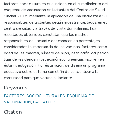
factores socioculturales que inciden en el cumplimiento del
esquema de vacunación en lactantes del Centro de Salud
Sinchal 2018, mediante la aplicación de una encuesta a 51
responsables de lactantes según muestra, captados en el
centro de salud y a través de visita domiciliarias. Los
resultados obtenidos constatan que las madres
responsables del lactante desconocen en porcentajes
considerados la importancia de las vacunas, factores como
edad de las madres, número de hijos, instrucción, ocupación,
ligar de residencia, nivel económico, creencias incurren en
ésta investigación. Por ésta razón, se diseña un programa
educativo sobre el tema con el fin de concientizar a la
comunidad para que vacune al lactante.
Keywords
FACTORES
,
SOCIOCULTURALES
,
ESQUEMA DE
VACUNACIÓN
,
LACTANTES
Citation