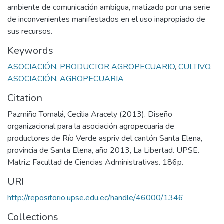
ambiente de comunicación ambigua, matizado por una serie
de inconvenientes manifestados en el uso inapropiado de
sus recursos.
Keywords
ASOCIACIÓN
,
PRODUCTOR AGROPECUARIO
,
CULTIVO
,
ASOCIACIÓN
,
AGROPECUARIA
Citation
Pazmiño Tomalá, Cecilia Aracely (2013). Diseño
organizacional para la asociación agropecuaria de
productores de Río Verde aspriv del cantón Santa Elena,
provincia de Santa Elena, año 2013, La Libertad. UPSE.
Matriz: Facultad de Ciencias Administrativas. 186p.
URI
http://repositorio.upse.edu.ec/handle/46000/1346
Collections