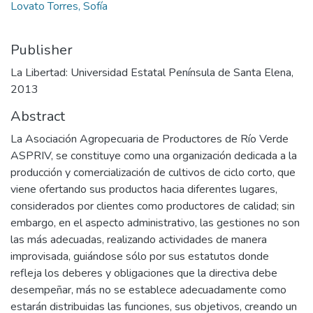
Lovato Torres, Sofía
Publisher
La Libertad: Universidad Estatal Península de Santa Elena,
2013
Abstract
La Asociación Agropecuaria de Productores de Río Verde
ASPRIV, se constituye como una organización dedicada a la
producción y comercialización de cultivos de ciclo corto, que
viene ofertando sus productos hacia diferentes lugares,
considerados por clientes como productores de calidad; sin
embargo, en el aspecto administrativo, las gestiones no son
las más adecuadas, realizando actividades de manera
improvisada, guiándose sólo por sus estatutos donde
refleja los deberes y obligaciones que la directiva debe
desempeñar, más no se establece adecuadamente como
estarán distribuidas las funciones, sus objetivos, creando un