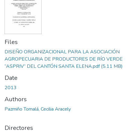
Files
DISEÑO ORGANIZACIONAL PARA LA ASOCIACIÓN
AGROPECUARIA DE PRODUCTORES DE RÍO VERDE
“ASPRIV” DEL CANTÓN SANTA ELENA.pdf
(5.11 MB)
Date
2013
Authors
Pazmiño Tomalá, Cecilia Aracely
Directores