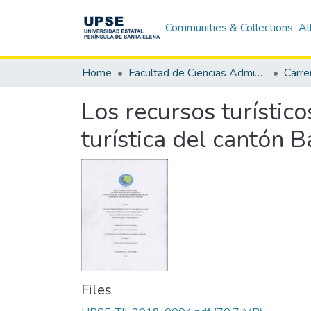
Communities & Collections
Al
Home
Facultad de Ciencias Administrativas
Los recursos turístico
turística del cantón 
Files