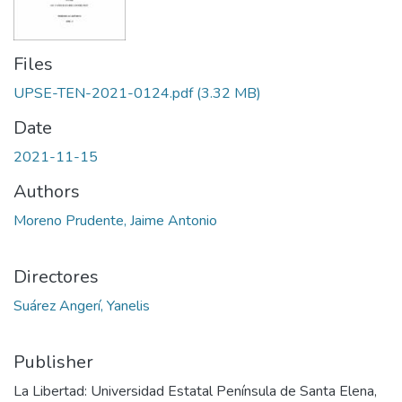
Files
UPSE-TEN-2021-0124.pdf
(3.32 MB)
Date
2021-11-15
Authors
Moreno Prudente, Jaime Antonio
Directores
Suárez Angerí, Yanelis
Publisher
La Libertad: Universidad Estatal Península de Santa Elena,