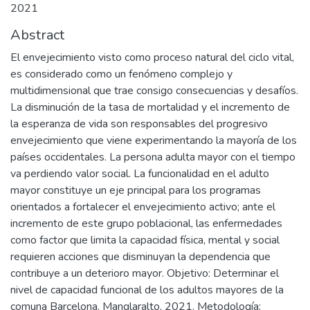
2021
Abstract
El envejecimiento visto como proceso natural del ciclo vital,
es considerado como un fenómeno complejo y
multidimensional que trae consigo consecuencias y desafíos.
La disminución de la tasa de mortalidad y el incremento de
la esperanza de vida son responsables del progresivo
envejecimiento que viene experimentando la mayoría de los
países occidentales. La persona adulta mayor con el tiempo
va perdiendo valor social. La funcionalidad en el adulto
mayor constituye un eje principal para los programas
orientados a fortalecer el envejecimiento activo; ante el
incremento de este grupo poblacional, las enfermedades
como factor que limita la capacidad física, mental y social
requieren acciones que disminuyan la dependencia que
contribuye a un deterioro mayor. Objetivo: Determinar el
nivel de capacidad funcional de los adultos mayores de la
comuna Barcelona. Manglaralto, 2021. Metodología;