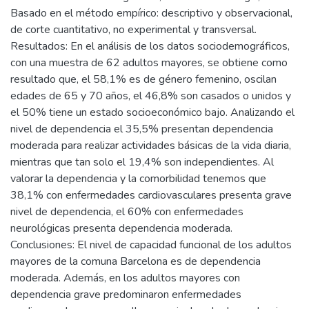
Basado en el método empírico: descriptivo y observacional,
de corte cuantitativo, no experimental y transversal.
Resultados: En el análisis de los datos sociodemográficos,
con una muestra de 62 adultos mayores, se obtiene como
resultado que, el 58,1% es de género femenino, oscilan
edades de 65 y 70 años, el 46,8% son casados o unidos y
el 50% tiene un estado socioeconómico bajo. Analizando el
nivel de dependencia el 35,5% presentan dependencia
moderada para realizar actividades básicas de la vida diaria,
mientras que tan solo el 19,4% son independientes. Al
valorar la dependencia y la comorbilidad tenemos que
38,1% con enfermedades cardiovasculares presenta grave
nivel de dependencia, el 60% con enfermedades
neurológicas presenta dependencia moderada.
Conclusiones: El nivel de capacidad funcional de los adultos
mayores de la comuna Barcelona es de dependencia
moderada. Además, en los adultos mayores con
dependencia grave predominaron enfermedades