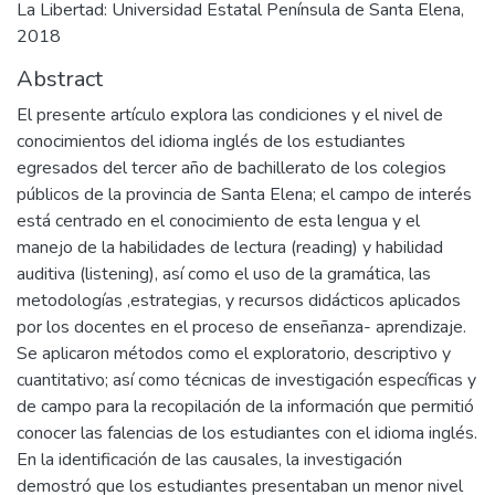
La Libertad: Universidad Estatal Península de Santa Elena,
2018
Abstract
El presente artículo explora las condiciones y el nivel de
conocimientos del idioma inglés de los estudiantes
egresados del tercer año de bachillerato de los colegios
públicos de la provincia de Santa Elena; el campo de interés
está centrado en el conocimiento de esta lengua y el
manejo de la habilidades de lectura (reading) y habilidad
auditiva (listening), así como el uso de la gramática, las
metodologías ,estrategias, y recursos didácticos aplicados
por los docentes en el proceso de enseñanza- aprendizaje.
Se aplicaron métodos como el exploratorio, descriptivo y
cuantitativo; así como técnicas de investigación específicas y
de campo para la recopilación de la información que permitió
conocer las falencias de los estudiantes con el idioma inglés.
En la identificación de las causales, la investigación
demostró que los estudiantes presentaban un menor nivel