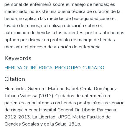
personal de enfermería sobre el manejo de heridas; es
inadecuado, no existe una buena técnica de curación de la
herida, no aplican las medidas de bioseguridad como el
lavado de manos, no realizan educación sobre el
autocuidado de heridas a los pacientes, por lo tanto hemos
optado por diseñar un protocolo de manejo de heridas
mediante el proceso de atención de enfermería.
Keywords
HERIDA QUIRÚRGICA
,
PROTOTIPO
,
CUIDADO
Citation
Hernández Guerrero, Marlene Isabel. Orrala Domínguez,
Tatiana Vanessa (2013). Cuidados de enfermería en
pacientes ambulatorios con heridas postquirúrgicas servicio
de cirugía menor Hospital General Dr. Liborio Panchana
2012-2013. La Libertad. UPSE. Matriz: Facultad de
Ciencias Sociales y de la Salud. 131p.