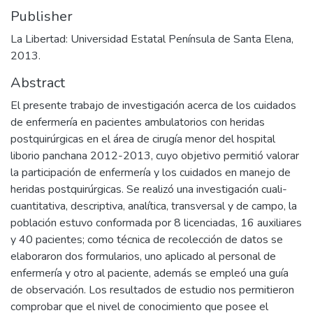
Publisher
La Libertad: Universidad Estatal Península de Santa Elena,
2013.
Abstract
El presente trabajo de investigación acerca de los cuidados
de enfermería en pacientes ambulatorios con heridas
postquirúrgicas en el área de cirugía menor del hospital
liborio panchana 2012-2013, cuyo objetivo permitió valorar
la participación de enfermería y los cuidados en manejo de
heridas postquirúrgicas. Se realizó una investigación cuali-
cuantitativa, descriptiva, analítica, transversal y de campo, la
población estuvo conformada por 8 licenciadas, 16 auxiliares
y 40 pacientes; como técnica de recolección de datos se
elaboraron dos formularios, uno aplicado al personal de
enfermería y otro al paciente, además se empleó una guía
de observación. Los resultados de estudio nos permitieron
comprobar que el nivel de conocimiento que posee el