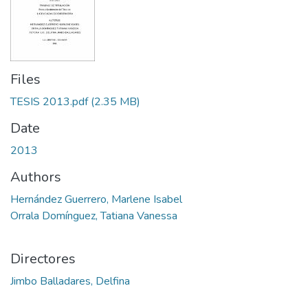
Files
TESIS 2013.pdf
(2.35 MB)
Date
2013
Authors
Hernández Guerrero, Marlene Isabel
Orrala Domínguez, Tatiana Vanessa
Directores
Jimbo Balladares, Delfina