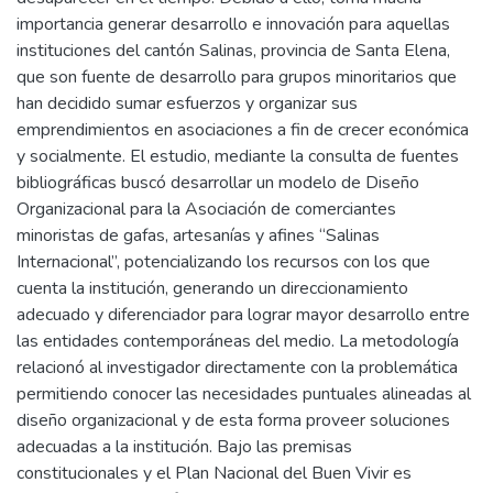
importancia generar desarrollo e innovación para aquellas
instituciones del cantón Salinas, provincia de Santa Elena,
que son fuente de desarrollo para grupos minoritarios que
han decidido sumar esfuerzos y organizar sus
emprendimientos en asociaciones a fin de crecer económica
y socialmente. El estudio, mediante la consulta de fuentes
bibliográficas buscó desarrollar un modelo de Diseño
Organizacional para la Asociación de comerciantes
minoristas de gafas, artesanías y afines “Salinas
Internacional”, potencializando los recursos con los que
cuenta la institución, generando un direccionamiento
adecuado y diferenciador para lograr mayor desarrollo entre
las entidades contemporáneas del medio. La metodología
relacionó al investigador directamente con la problemática
permitiendo conocer las necesidades puntuales alineadas al
diseño organizacional y de esta forma proveer soluciones
adecuadas a la institución. Bajo las premisas
constitucionales y el Plan Nacional del Buen Vivir es