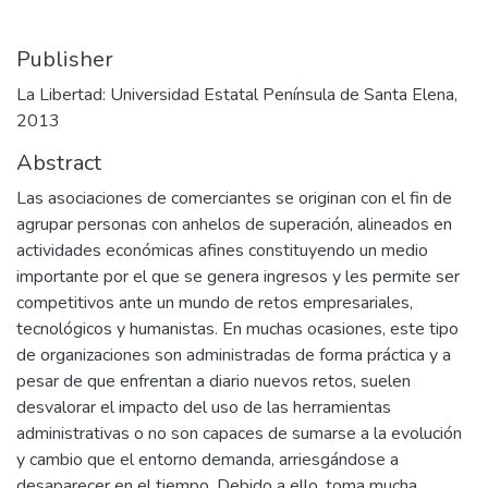
Publisher
La Libertad: Universidad Estatal Península de Santa Elena,
2013
Abstract
Las asociaciones de comerciantes se originan con el fin de
agrupar personas con anhelos de superación, alineados en
actividades económicas afines constituyendo un medio
importante por el que se genera ingresos y les permite ser
competitivos ante un mundo de retos empresariales,
tecnológicos y humanistas. En muchas ocasiones, este tipo
de organizaciones son administradas de forma práctica y a
pesar de que enfrentan a diario nuevos retos, suelen
desvalorar el impacto del uso de las herramientas
administrativas o no son capaces de sumarse a la evolución
y cambio que el entorno demanda, arriesgándose a
desaparecer en el tiempo. Debido a ello, toma mucha