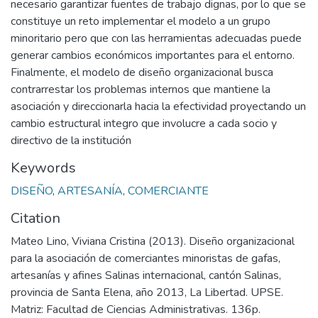
necesario garantizar fuentes de trabajo dignas, por lo que se
constituye un reto implementar el modelo a un grupo
minoritario pero que con las herramientas adecuadas puede
generar cambios económicos importantes para el entorno.
Finalmente, el modelo de diseño organizacional busca
contrarrestar los problemas internos que mantiene la
asociación y direccionarla hacia la efectividad proyectando un
cambio estructural integro que involucre a cada socio y
directivo de la institución
Keywords
DISEÑO
,
ARTESANÍA
,
COMERCIANTE
Citation
Mateo Lino, Viviana Cristina (2013). Diseño organizacional
para la asociación de comerciantes minoristas de gafas,
artesanías y afines Salinas internacional, cantón Salinas,
provincia de Santa Elena, año 2013, La Libertad. UPSE.
Matriz: Facultad de Ciencias Administrativas. 136p.