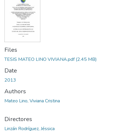
Files
TESIS MATEO LINO VIVIANA.pdf
(2.45 MB)
Date
2013
Authors
Mateo Lino, Viviana Cristina
Directores
Linzán Rodríguez, Jéssica