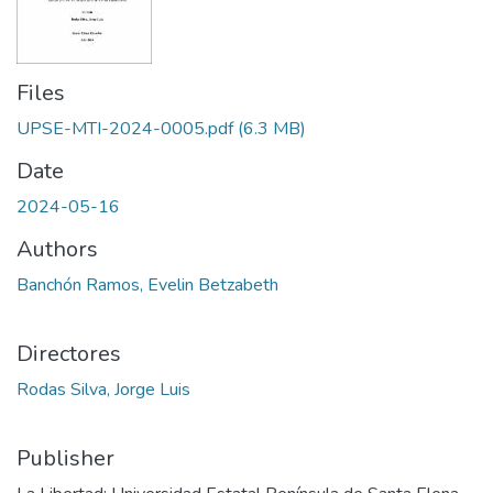
Files
UPSE-MTI-2024-0005.pdf
(6.3 MB)
Date
2024-05-16
Authors
Banchón Ramos, Evelin Betzabeth
Directores
Rodas Silva, Jorge Luis
Publisher