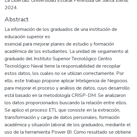
La Libertad: Universidad Estatal Península de Santa Elena,
2024.
Abstract
La información de los graduados de una institución de
educación superior es
esencial para mejorar planes de estudio y formación
académica de los estudiantes. La unidad de seguimiento al
graduado del Instituto Superior Tecnológico Centro
Tecnológico Naval tiene la responsabilidad de recopilar
estos datos, los cuales no se utilizan correctamente. Por
ello, este trabajo propone aplicar Inteligencia de Negocios
para mejorar el proceso y análisis de datos, cuyo desarrollo
está basado en la metodología CRISP-DM. Se analizaron
los datos proporcionados buscando la relación entre ellos.
Se aplico el proceso ETL que consiste en la extracción,
transformación y carga de datos personales, formación
académica y situación laboral de los graduados, mediante el
uso de la herramienta Power BI. Como resultado se obtiene