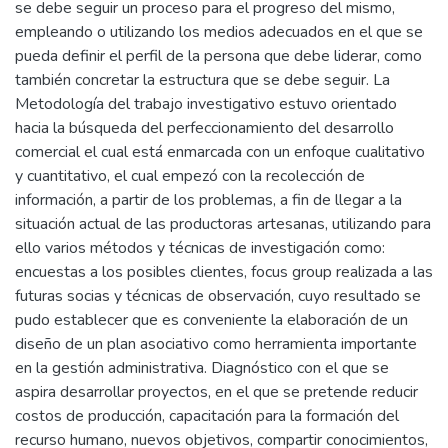
se debe seguir un proceso para el progreso del mismo,
empleando o utilizando los medios adecuados en el que se
pueda definir el perfil de la persona que debe liderar, como
también concretar la estructura que se debe seguir. La
Metodología del trabajo investigativo estuvo orientado
hacia la búsqueda del perfeccionamiento del desarrollo
comercial el cual está enmarcada con un enfoque cualitativo
y cuantitativo, el cual empezó con la recolección de
información, a partir de los problemas, a fin de llegar a la
situación actual de las productoras artesanas, utilizando para
ello varios métodos y técnicas de investigación como:
encuestas a los posibles clientes, focus group realizada a las
futuras socias y técnicas de observación, cuyo resultado se
pudo establecer que es conveniente la elaboración de un
diseño de un plan asociativo como herramienta importante
en la gestión administrativa. Diagnóstico con el que se
aspira desarrollar proyectos, en el que se pretende reducir
costos de producción, capacitación para la formación del
recurso humano, nuevos objetivos, compartir conocimientos,