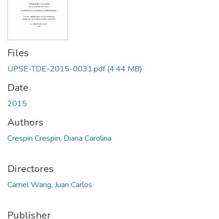
Files
UPSE-TDE-2015-0031.pdf
(4.44 MB)
Date
2015
Authors
Crespin Crespin, Diana Carolina
Directores
Carriel Wang, Juan Carlos
Publisher