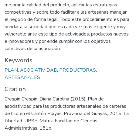
mejorar la calidad del producto, aplicar las estrategias
competitivas y sobre todo facilitar a las artesanas manejar
el negocio de forma legal. Todo este procedimiento es para
brindar a la sociedad que es cada vez más exigente y muy
vulnerable ante este tipo de actividades, productos nuevos
e innovadores y por ende cumplir con los objetivos
colectivos de la asociación.
Keywords
PLAN
,
ASOCIATIVIDAD
,
PRODUCTORAS
,
ARTESANALES
Citation
Crespin Crespin, Diana Carolina (2015). Plan de
asociatividad para las productoras artesanales de carteras
de hilo en el Cantón Playas, Provincia del Guayas, 2015. La
Libertad. UPSE, Matriz. Facultad de Ciencias
Administrativas. 181p.