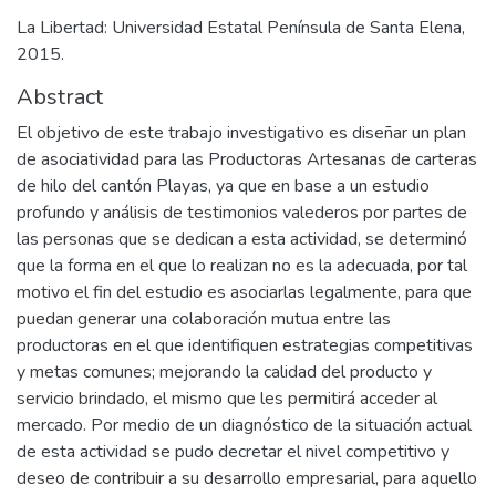
La Libertad: Universidad Estatal Península de Santa Elena,
2015.
Abstract
El objetivo de este trabajo investigativo es diseñar un plan
de asociatividad para las Productoras Artesanas de carteras
de hilo del cantón Playas, ya que en base a un estudio
profundo y análisis de testimonios valederos por partes de
las personas que se dedican a esta actividad, se determinó
que la forma en el que lo realizan no es la adecuada, por tal
motivo el fin del estudio es asociarlas legalmente, para que
puedan generar una colaboración mutua entre las
productoras en el que identifiquen estrategias competitivas
y metas comunes; mejorando la calidad del producto y
servicio brindado, el mismo que les permitirá acceder al
mercado. Por medio de un diagnóstico de la situación actual
de esta actividad se pudo decretar el nivel competitivo y
deseo de contribuir a su desarrollo empresarial, para aquello