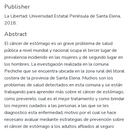
Publisher
La Libertad: Universidad Estatal Península de Santa Elena,
2018.
Abstract
El cáncer de estómago es un grave problema de salud
pública a nivel mundial y nacional ocupa el tercer lugar de
prevalencia incidiendo en las mujeres y de segundo lugar en
los hombres. La investigación realizada en la comuna
Pechiche que se encuentra ubicada en la zona rural del litoral
costera de la provincia de Santa Elena. Muchos son los
problemas de salud detectados en esta comuna y se están
trabajando para aprender más sobre el cáncer de estómago,
como prevenirlo, cual es el mejor tratamiento y como brindar
los mejores cuidados a las personas a las que se les
diagnostico esta enfermedad, motivo por el cual se hace
necesario avaluar mediante estrategias de prevención sobre
el cáncer de estómago a los adultos afiliados al seguro