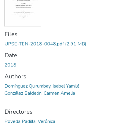
Files
UPSE-TEN-2018-0048.pdf
(2.91 MB)
Date
2018
Authors
Domínguez Quirumbay, Isabel Yamilé
González Baldeón, Carmen Amelia
Directores
Poveda Padilla, Verónica