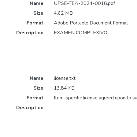
Name:
UPSE-TEA-2024-0018.pdf
Size:
4.62 MB
Format:
Adobe Portable Document Format
Description:
EXAMEN COMPLEXIVO
Name:
license.txt
Size:
13.84 KB
Format:
Item-specific license agreed upon to s
Description: