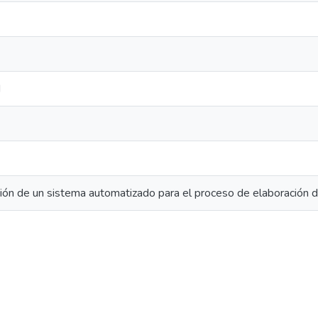
N
ión de un sistema automatizado para el proceso de elaboración de