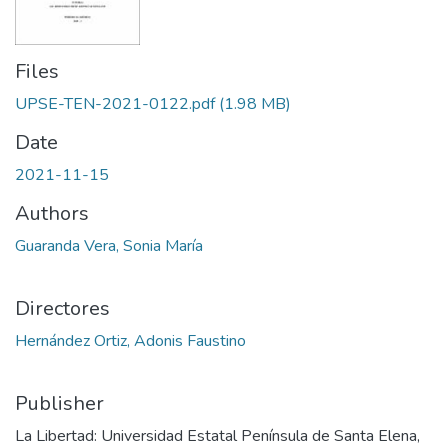
Files
UPSE-TEN-2021-0122.pdf
(1.98 MB)
Date
2021-11-15
Authors
Guaranda Vera, Sonia María
Directores
Hernández Ortiz, Adonis Faustino
Publisher
La Libertad: Universidad Estatal Península de Santa Elena,