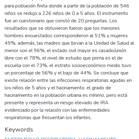
para población finita donde a partir de la población de 546
niños se redujo a 226 niños de 0 a 5 años. El instrumento
fue un cuestionario que constó de 20 preguntas. Los
resultados que se obtuvieron fueron que los menores
hombres encuestados correspondieron al 51% y mujeres
49%, además, las madres que llevan a la Unidad de Salud al
menor son el 96%, el estado civil mayor es casado/unión
libre con el 78%, el nivel de estudio que prima es el de
escuela con el 73%, el estrato socioeconómico medio tuvo
un porcentaje de 56% y el bajo de 44%. Se concluye que
existe relación entre las infecciones respiratorias agudas en
los niños de 5 años y el hacinamiento, el grado de
hacinamiento en la población urbana es mínimo, pero está
presente y representa un riesgo elevado de IRA
evidenciado por la relación con las enfermedades
respiratorias que frecuentan los infantes.
Keywords