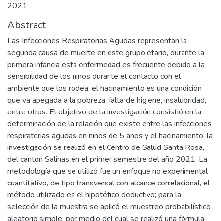
2021
Abstract
Las Infecciones Respiratorias Agudas representan la
segunda causa de muerte en este grupo etario, durante la
primera infancia esta enfermedad es frecuente debido a la
sensibilidad de los niños durante el contacto con el
ambiente que los rodea; el hacinamiento es una condición
que va apegada a la pobreza, falta de higiene, insalubridad,
entre otros. El objetivo de la investigación consistió en la
determinación de la relación que existe entre las infecciones
respiratorias agudas en niños de 5 años y el hacinamiento, la
investigación se realizó en el Centro de Salud Santa Rosa,
del cantón Salinas en el primer semestre del año 2021. La
metodología que se utilizó fue un enfoque no experimental
cuantitativo, de tipo transversal con alcance correlacional, el
método utilizado es el hipotético deductivo; para la
selección de la muestra se aplicó el muestreo probabilístico
aleatorio simple, por medio del cual se realizó una fórmula