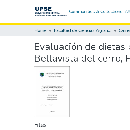
Communities & Collections
Al
Home
Facultad de Ciencias Agrarias
Evaluación de dietas
Bellavista del cerro,
Files