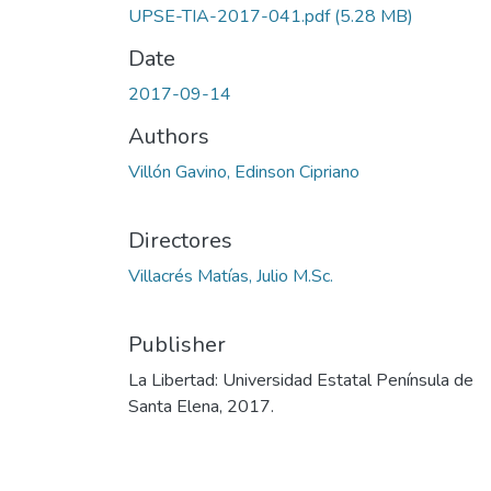
UPSE-TIA-2017-041.pdf
(5.28 MB)
Date
2017-09-14
Authors
Villón Gavino, Edinson Cipriano
Directores
Villacrés Matías, Julio M.Sc.
Publisher
La Libertad: Universidad Estatal Península de
Santa Elena, 2017.