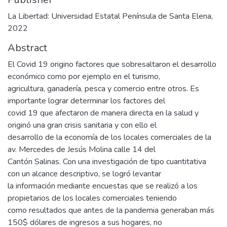
La Libertad: Universidad Estatal Península de Santa Elena,
2022
Abstract
El Covid 19 origino factores que sobresaltaron el desarrollo
económico como por ejemplo en el turismo,
agricultura, ganadería, pesca y comercio entre otros. Es
importante lograr determinar los factores del
covid 19 que afectaron de manera directa en la salud y
originó una gran crisis sanitaria y con ello el
desarrollo de la economía de los locales comerciales de la
av. Mercedes de Jesús Molina calle 14 del
Cantón Salinas. Con una investigación de tipo cuantitativa
con un alcance descriptivo, se logró levantar
la información mediante encuestas que se realizó a los
propietarios de los locales comerciales teniendo
como resultados que antes de la pandemia generaban más
150$ dólares de ingresos a sus hogares, no