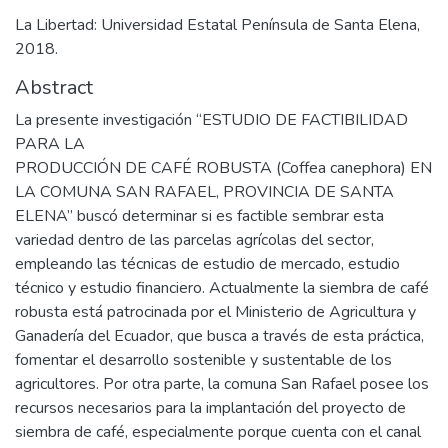
La Libertad: Universidad Estatal Península de Santa Elena,
2018.
Abstract
La presente investigación “ESTUDIO DE FACTIBILIDAD
PARA LA
PRODUCCIÓN DE CAFÉ ROBUSTA (Coffea canephora) EN
LA COMUNA SAN RAFAEL, PROVINCIA DE SANTA
ELENA” buscó determinar si es factible sembrar esta
variedad dentro de las parcelas agrícolas del sector,
empleando las técnicas de estudio de mercado, estudio
técnico y estudio financiero. Actualmente la siembra de café
robusta está patrocinada por el Ministerio de Agricultura y
Ganadería del Ecuador, que busca a través de esta práctica,
fomentar el desarrollo sostenible y sustentable de los
agricultores. Por otra parte, la comuna San Rafael posee los
recursos necesarios para la implantación del proyecto de
siembra de café, especialmente porque cuenta con el canal