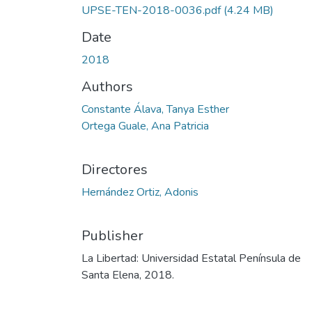
UPSE-TEN-2018-0036.pdf
(4.24 MB)
Date
2018
Authors
Constante Álava, Tanya Esther
Ortega Guale, Ana Patricia
Directores
Hernández Ortiz, Adonis
Publisher
La Libertad: Universidad Estatal Península de
Santa Elena, 2018.