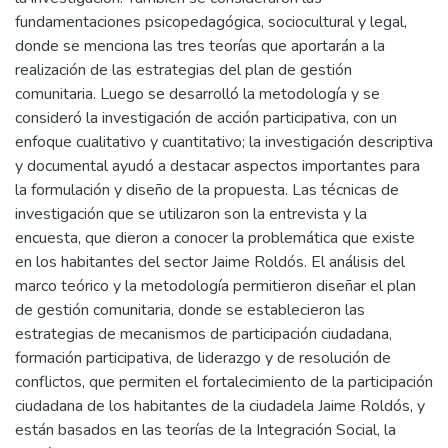
fundamentaciones psicopedagógica, sociocultural y legal,
donde se menciona las tres teorías que aportarán a la
realización de las estrategias del plan de gestión
comunitaria. Luego se desarrolló la metodología y se
consideró la investigación de acción participativa, con un
enfoque cualitativo y cuantitativo; la investigación descriptiva
y documental ayudó a destacar aspectos importantes para
la formulación y diseño de la propuesta. Las técnicas de
investigación que se utilizaron son la entrevista y la
encuesta, que dieron a conocer la problemática que existe
en los habitantes del sector Jaime Roldós. El análisis del
marco teórico y la metodología permitieron diseñar el plan
de gestión comunitaria, donde se establecieron las
estrategias de mecanismos de participación ciudadana,
formación participativa, de liderazgo y de resolución de
conflictos, que permiten el fortalecimiento de la participación
ciudadana de los habitantes de la ciudadela Jaime Roldós, y
están basados en las teorías de la Integración Social, la