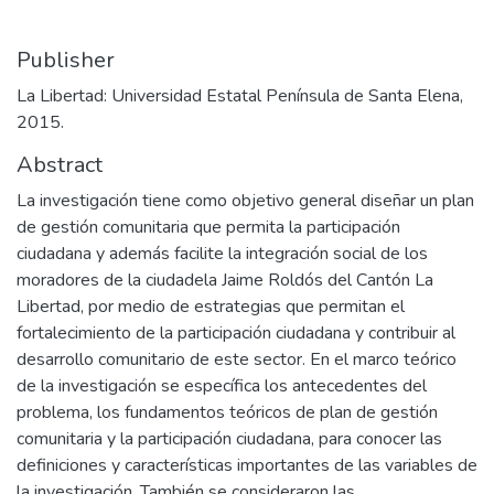
Publisher
La Libertad: Universidad Estatal Península de Santa Elena,
2015.
Abstract
La investigación tiene como objetivo general diseñar un plan
de gestión comunitaria que permita la participación
ciudadana y además facilite la integración social de los
moradores de la ciudadela Jaime Roldós del Cantón La
Libertad, por medio de estrategias que permitan el
fortalecimiento de la participación ciudadana y contribuir al
desarrollo comunitario de este sector. En el marco teórico
de la investigación se específica los antecedentes del
problema, los fundamentos teóricos de plan de gestión
comunitaria y la participación ciudadana, para conocer las
definiciones y características importantes de las variables de
la investigación. También se consideraron las