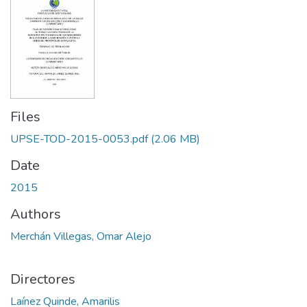
Files
UPSE-TOD-2015-0053.pdf
(2.06 MB)
Date
2015
Authors
Merchán Villegas, Omar Alejo
Directores
Laínez Quinde, Amarilis