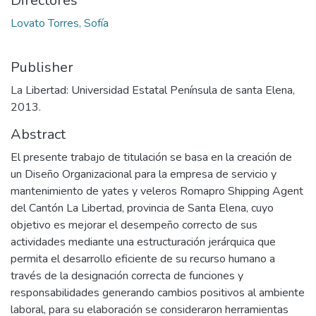
Directores
Lovato Torres, Sofía
Publisher
La Libertad: Universidad Estatal Península de santa Elena,
2013.
Abstract
El presente trabajo de titulación se basa en la creación de
un Diseño Organizacional para la empresa de servicio y
mantenimiento de yates y veleros Romapro Shipping Agent
del Cantón La Libertad, provincia de Santa Elena, cuyo
objetivo es mejorar el desempeño correcto de sus
actividades mediante una estructuración jerárquica que
permita el desarrollo eficiente de su recurso humano a
través de la designación correcta de funciones y
responsabilidades generando cambios positivos al ambiente
laboral, para su elaboración se consideraron herramientas