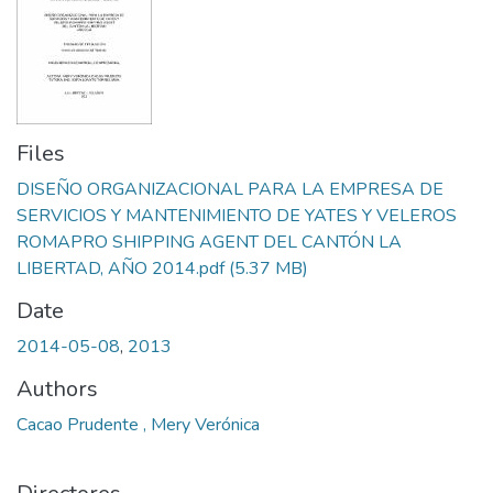
Files
DISEÑO ORGANIZACIONAL PARA LA EMPRESA DE
SERVICIOS Y MANTENIMIENTO DE YATES Y VELEROS
ROMAPRO SHIPPING AGENT DEL CANTÓN LA
LIBERTAD, AÑO 2014.pdf
(5.37 MB)
Date
2014-05-08
,
2013
Authors
Cacao Prudente , Mery Verónica