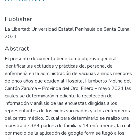
Publisher
La Libertad: Universidad Estatal Península de Santa Elena,
2021
Abstract
El presente documento tiene como objetivo general
identificar las actitudes y prácticas del personal de
enfermería en la administración de vacunas a niños menores
de cinco años que acuden al Hospital Humberto Molina del
Cantón Zaruma – Provincia del Oro. Enero – mayo 2021 las
cuales se determinarán mediante la recolección de
información y análisis de las encuestas dirigidas a los
representantes de los niños vacunados y a los enfermeros
del centro médico. El cual para determinarlo se realizó una
muestra de 384 padres de familia y 14 enfermeros, la cual
por medio de la aplicación de google form se llegó a los