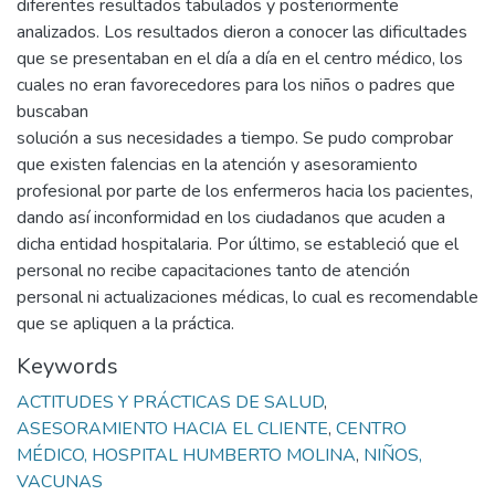
diferentes resultados tabulados y posteriormente
analizados. Los resultados dieron a conocer las dificultades
que se presentaban en el día a día en el centro médico, los
cuales no eran favorecedores para los niños o padres que
buscaban
solución a sus necesidades a tiempo. Se pudo comprobar
que existen falencias en la atención y asesoramiento
profesional por parte de los enfermeros hacia los pacientes,
dando así inconformidad en los ciudadanos que acuden a
dicha entidad hospitalaria. Por último, se estableció que el
personal no recibe capacitaciones tanto de atención
personal ni actualizaciones médicas, lo cual es recomendable
que se apliquen a la práctica.
Keywords
ACTITUDES Y PRÁCTICAS DE SALUD
,
ASESORAMIENTO HACIA EL CLIENTE
,
CENTRO
MÉDICO, HOSPITAL HUMBERTO MOLINA
,
NIÑOS,
VACUNAS