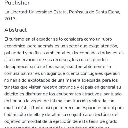
Publisher
La Libertad: Universidad Estatal Península de Santa Elena,
2013.
Abstract
El turismo en el ecuador se lo considera como un rubro
económico, pero además es un sector que exige atención,
publicidad y políticas ambientales, direccionadas todas estas
a la conservación de sus recursos, los cuales pueden
desaparecer si no se los maneja sustentablemente. la
comuna palmar es un lugar que cuenta con lugares que aún
no han sido explotados de una manera adecuada, para los
turistas que visitan nuestra provincia y el país en general su
deleite es disfrutar de los exuberantes atractivos, santuario
en honor a la virgen de fátima construcción realizada con
mucha mística tanto así que merece un espacio especial para
hablar sólo de ella y detallar su conjunto arquitectónico. el
objetivo primordial de la ejecución de esta tesis de grado,