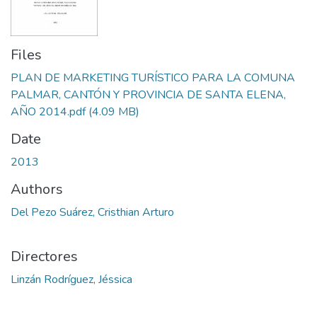
Files
PLAN DE MARKETING TURÍSTICO PARA LA COMUNA
PALMAR, CANTÓN Y PROVINCIA DE SANTA ELENA,
AÑO 2014.pdf
(4.09 MB)
Date
2013
Authors
Del Pezo Suárez, Cristhian Arturo
Directores
Linzán Rodríguez, Jéssica