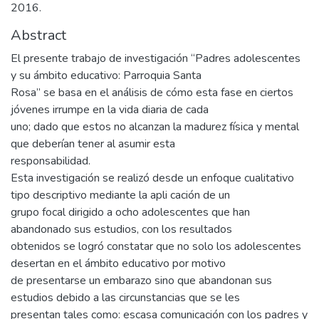
2016.
Abstract
El presente trabajo de investigación “Padres adolescentes
y su ámbito educativo: Parroquia Santa
Rosa” se basa en el análisis de cómo esta fase en ciertos
jóvenes irrumpe en la vida diaria de cada
uno; dado que estos no alcanzan la madurez física y mental
que deberían tener al asumir esta
responsabilidad.
Esta investigación se realizó desde un enfoque cualitativo
tipo descriptivo mediante la apli cación de un
grupo focal dirigido a ocho adolescentes que han
abandonado sus estudios, con los resultados
obtenidos se logró constatar que no solo los adolescentes
desertan en el ámbito educativo por motivo
de presentarse un embarazo sino que abandonan sus
estudios debido a las circunstancias que se les
presentan tales como: escasa comunicación con los padres y