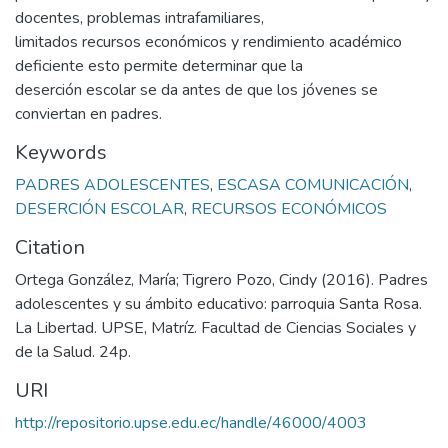
docentes, problemas intrafamiliares,
limitados recursos económicos y rendimiento académico
deficiente esto permite determinar que la
deserción escolar se da antes de que los jóvenes se
conviertan en padres.
Keywords
PADRES ADOLESCENTES
,
ESCASA COMUNICACIÓN
,
DESERCIÓN ESCOLAR
,
RECURSOS ECONÓMICOS
Citation
Ortega González, María; Tigrero Pozo, Cindy (2016). Padres
adolescentes y su ámbito educativo: parroquia Santa Rosa.
La Libertad. UPSE, Matríz. Facultad de Ciencias Sociales y
de la Salud. 24p.
URI
http://repositorio.upse.edu.ec/handle/46000/4003