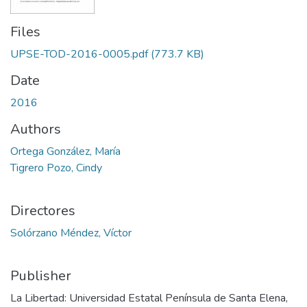
Files
UPSE-TOD-2016-0005.pdf
(773.7 KB)
Date
2016
Authors
Ortega González, María
Tigrero Pozo, Cindy
Directores
Solórzano Méndez, Víctor
Publisher
La Libertad: Universidad Estatal Península de Santa Elena,