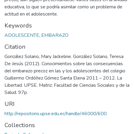
educativa, lo que se podría asimilar como un problema de
actitud en el adolescente.
Keywords
ADOLESCENTE
,
EMBARAZO
Citation
González Solano, Mary Jackeline. González Solano, Teresa
De Jesús (2012). Conocimientos sobre las consecuencias
del embarazo precoz en las y los adolescentes del colegio
Guillermo Ordóñez Gómez Santa Elena 2011 – 2012. La
Libertad. UPSE. Matriz: Facultad de Ciencias Sociales y de la
Salud. 97p.
URI
http://repositorio.upse.edu.ec/handle/46000/600
Collections