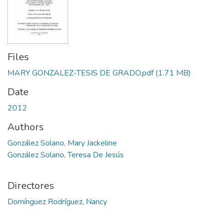
Files
MARY GONZALEZ-TESIS DE GRADO.pdf
(1.71 MB)
Date
2012
Authors
González Solano, Mary Jackeline
González Solano, Teresa De Jesús
Directores
Domínguez Rodríguez, Nancy