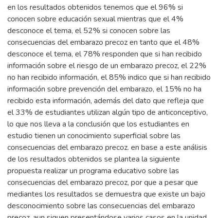
en los resultados obtenidos tenemos que el 96% si
conocen sobre educación sexual mientras que el 4%
desconoce el tema, el 52% si conocen sobre las
consecuencias del embarazo precoz en tanto que el 48%
desconoce el tema, el 78% responden que si han recibido
información sobre el riesgo de un embarazo precoz, el 22%
no han recibido información, el 85% indico que si han recibido
información sobre prevención del embarazo, el 15% no ha
recibido esta información, además del dato que refleja que
el 33% de estudiantes utilizan algún tipo de anticonceptivo,
lo que nos lleva a la conclusión que los estudiantes en
estudio tienen un conocimiento superficial sobre las
consecuencias del embarazo precoz. en base a este análisis
de los resultados obtenidos se plantea la siguiente
propuesta realizar un programa educativo sobre las
consecuencias del embarazo precoz, por que a pesar que
mediantes los resultados se demuestra que existe un bajo
desconocimiento sobre las consecuencias del embarazo
precoz, aun siguen presentándose varios casos en la unidad