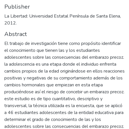
Publisher
La Libertad: Universidad Estatal Península de Santa Elena,
2012.
Abstract
El trabajo de investigación tiene como propósito identificar
el conocimiento que tienen las y los estudiantes
adolescentes sobre las consecuencias del embarazo precoz.
la adolescencia es una etapa donde el individuo enfrenta
cambios propios de la edad originándose en ellos reacciones
positivas y negativas de su comportamiento además de los
cambios hormonales que empiezan en esta etapa
produciéndose así el riesgo de concebir un embarazo precoz.
este estudio es de tipo cuantitativo, descriptivo y
transversal, la técnica utilizada es la encuesta, que se aplicó
a 46 estudiantes adolescentes de la entidad educativa para
determinar el grado de conocimiento de las y los
adolescentes sobre las consecuencias del embarazo precoz.