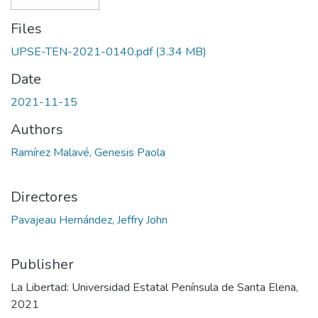
Files
UPSE-TEN-2021-0140.pdf
(3.34 MB)
Date
2021-11-15
Authors
Ramírez Malavé, Genesis Paola
Directores
Pavajeau Hernández, Jeffry John
Publisher
La Libertad: Universidad Estatal Península de Santa Elena,
2021