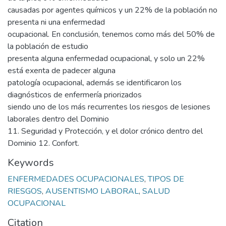
causadas por agentes químicos y un 22% de la población no
presenta ni una enfermedad
ocupacional. En conclusión, tenemos como más del 50% de
la población de estudio
presenta alguna enfermedad ocupacional, y solo un 22%
está exenta de padecer alguna
patología ocupacional, además se identificaron los
diagnósticos de enfermería priorizados
siendo uno de los más recurrentes los riesgos de lesiones
laborales dentro del Dominio
11. Seguridad y Protección, y el dolor crónico dentro del
Dominio 12. Confort.
Keywords
ENFERMEDADES OCUPACIONALES
,
TIPOS DE
RIESGOS
,
AUSENTISMO LABORAL
,
SALUD
OCUPACIONAL
Citation