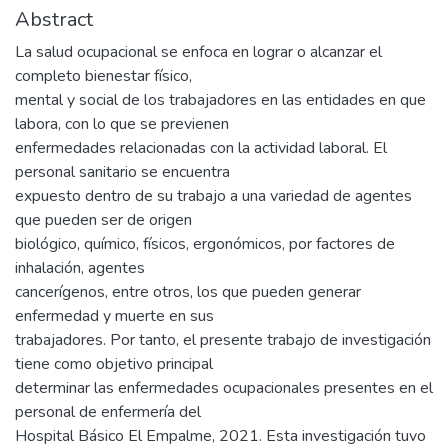
Abstract
La salud ocupacional se enfoca en lograr o alcanzar el
completo bienestar físico,
mental y social de los trabajadores en las entidades en que
labora, con lo que se previenen
enfermedades relacionadas con la actividad laboral. El
personal sanitario se encuentra
expuesto dentro de su trabajo a una variedad de agentes
que pueden ser de origen
biológico, químico, físicos, ergonómicos, por factores de
inhalación, agentes
cancerígenos, entre otros, los que pueden generar
enfermedad y muerte en sus
trabajadores. Por tanto, el presente trabajo de investigación
tiene como objetivo principal
determinar las enfermedades ocupacionales presentes en el
personal de enfermería del
Hospital Básico El Empalme, 2021. Esta investigación tuvo