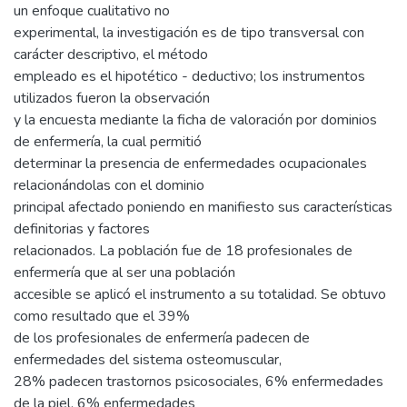
un enfoque cualitativo no
experimental, la investigación es de tipo transversal con
carácter descriptivo, el método
empleado es el hipotético - deductivo; los instrumentos
utilizados fueron la observación
y la encuesta mediante la ficha de valoración por dominios
de enfermería, la cual permitió
determinar la presencia de enfermedades ocupacionales
relacionándolas con el dominio
principal afectado poniendo en manifiesto sus características
definitorias y factores
relacionados. La población fue de 18 profesionales de
enfermería que al ser una población
accesible se aplicó el instrumento a su totalidad. Se obtuvo
como resultado que el 39%
de los profesionales de enfermería padecen de
enfermedades del sistema osteomuscular,
28% padecen trastornos psicosociales, 6% enfermedades
de la piel, 6% enfermedades