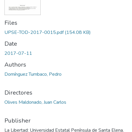
Files
UPSE-TOD-2017-0015.pdf
(154.08 KB)
Date
2017-07-11
Authors
Domínguez Tumbaco, Pedro
Directores
Olives Maldonado, Juan Carlos
Publisher
La Libertad: Universidad Estatal Península de Santa Elena.