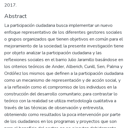
2017.
Abstract
La participación ciudadana busca implementar un nuevo
enfoque representativo de los diferentes gestores sociales
o grupos organizados que tienen objetivos en común para el
mejoramiento de la sociedad; la presente investigación tiene
por objeto analizar la participación ciudadana y las
reflexiones sociales en el barrio Julio Jaramillo basándose en
los criterios teóricos de Ander, Alberich, Cunill, Sen, Palma y
Ordóñez los mismos que definen a la participación ciudadana
como un mecanismo de representación y de acción social, y
a la reflexión como el compromiso de los individuos en la
construcción del desarrollo comunitario; para contrastar lo
teórico con la realidad se utiliza metodología cualitativa a
través de las técnicas de observación y entrevista,
obteniendo como resultados la poca intervención por parte
de los ciudadanos en los programas y proyectos que son