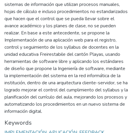
sistemas de información que utilizan procesos manuales,
hojas de cálculo e incluso procedimientos no estandarizados
que hacen que el control que se pueda llevar sobre el
avance académico y los planes de clase, no se pueden
realizar. En base a este antecedente, se propone la
Implementación de una aplicación web para el registro,
control y seguimiento de los syllabus de docentes en la
unidad educativa Freirestabile del cantón Playas, usando
herramientas de software libre y aplicando los estándares
de diseño que propone la Ingeniería de software, mediante
la implementación del sistema en la red informática de la
institución, dentro de una arquitectura cliente-servidor, se ha
logrado mejorar el control del cumplimiento del syllabus y la
planificación del currículo del aula, mejorando los procesos y
automatizando los procedimientos en un nuevo sistema de
información digital.
Keywords
IMPLEMENTACIÓN
,
APLICACIÓN
,
FEEDBACK
,