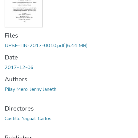
Files
UPSE-TIN-2017-0010.pdf
(6.44 MB)
Date
2017-12-06
Authors
Pilay Mero, Jenny Janeth
Directores
Castillo Yagual, Carlos
Publisher