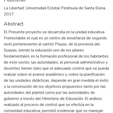
La Libertad: Universidad Estatal Península de Santa Elena,
2017.
Abstract
El Presente proyecto se desarrolla en la unidad educativa
Freirestabile el cual es un centro de enseñanza de segundo
nivel perteneciente al cantón Playas, de la provincia del
Guayas, siendo la educación uno de los pilares
fundamentales en la formación profesional de los habitantes
de este sector, las autoridades, el personal administrativo y
docentes tienen claro que el adecuado control que se pueda
realizar sobre el avance académico y, sobre la planificación
de las unidades didácticas, depende en gran medida el éxito
o la consecución de los objetivos propuestos tanto por las
autoridades del plantel como por las autoridades de
gobierno a través del Ministerio de Educación. El análisis
realizado al proceso de control que se efectúa en la
comunidad educativa, permitió evidenciar que se manejan