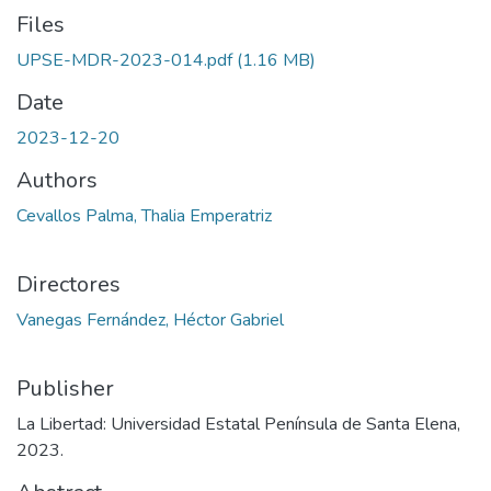
Files
UPSE-MDR-2023-014.pdf
(1.16 MB)
Date
2023-12-20
Authors
Cevallos Palma, Thalia Emperatriz
Directores
Vanegas Fernández, Héctor Gabriel
Publisher
La Libertad: Universidad Estatal Península de Santa Elena,
2023.