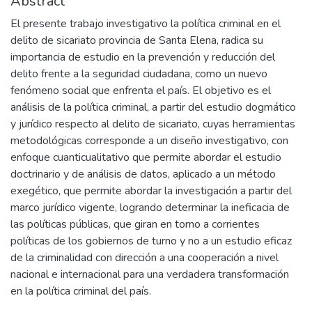
Abstract
El presente trabajo investigativo la política criminal en el
delito de sicariato provincia de Santa Elena, radica su
importancia de estudio en la prevención y reducción del
delito frente a la seguridad ciudadana, como un nuevo
fenómeno social que enfrenta el país. El objetivo es el
análisis de la política criminal, a partir del estudio dogmático
y jurídico respecto al delito de sicariato, cuyas herramientas
metodológicas corresponde a un diseño investigativo, con
enfoque cuanticualitativo que permite abordar el estudio
doctrinario y de análisis de datos, aplicado a un método
exegético, que permite abordar la investigación a partir del
marco jurídico vigente, logrando determinar la ineficacia de
las políticas públicas, que giran en torno a corrientes
políticas de los gobiernos de turno y no a un estudio eficaz
de la criminalidad con dirección a una cooperación a nivel
nacional e internacional para una verdadera transformación
en la política criminal del país.