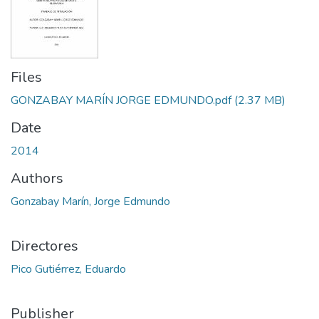
Files
GONZABAY MARÍN JORGE EDMUNDO.pdf
(2.37 MB)
Date
2014
Authors
Gonzabay Marín, Jorge Edmundo
Directores
Pico Gutiérrez, Eduardo
Publisher