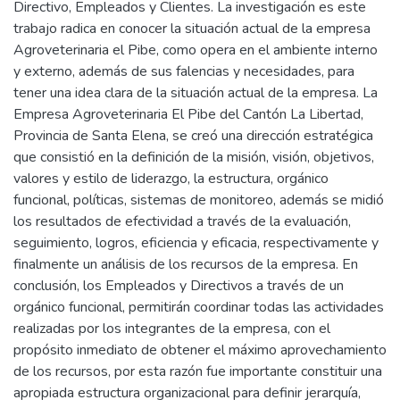
Directivo, Empleados y Clientes. La investigación es este
trabajo radica en conocer la situación actual de la empresa
Agroveterinaria el Pibe, como opera en el ambiente interno
y externo, además de sus falencias y necesidades, para
tener una idea clara de la situación actual de la empresa. La
Empresa Agroveterinaria El Pibe del Cantón La Libertad,
Provincia de Santa Elena, se creó una dirección estratégica
que consistió en la definición de la misión, visión, objetivos,
valores y estilo de liderazgo, la estructura, orgánico
funcional, políticas, sistemas de monitoreo, además se midió
los resultados de efectividad a través de la evaluación,
seguimiento, logros, eficiencia y eficacia, respectivamente y
finalmente un análisis de los recursos de la empresa. En
conclusión, los Empleados y Directivos a través de un
orgánico funcional, permitirán coordinar todas las actividades
realizadas por los integrantes de la empresa, con el
propósito inmediato de obtener el máximo aprovechamiento
de los recursos, por esta razón fue importante constituir una
apropiada estructura organizacional para definir jerarquía,