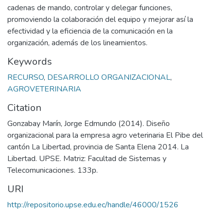
cadenas de mando, controlar y delegar funciones,
promoviendo la colaboración del equipo y mejorar así la
efectividad y la eficiencia de la comunicación en la
organización, además de los lineamientos.
Keywords
RECURSO
,
DESARROLLO ORGANIZACIONAL
,
AGROVETERINARIA
Citation
Gonzabay Marín, Jorge Edmundo (2014). Diseño
organizacional para la empresa agro veterinaria El Pibe del
cantón La Libertad, provincia de Santa Elena 2014. La
Libertad. UPSE. Matriz: Facultad de Sistemas y
Telecomunicaciones. 133p.
URI
http://repositorio.upse.edu.ec/handle/46000/1526