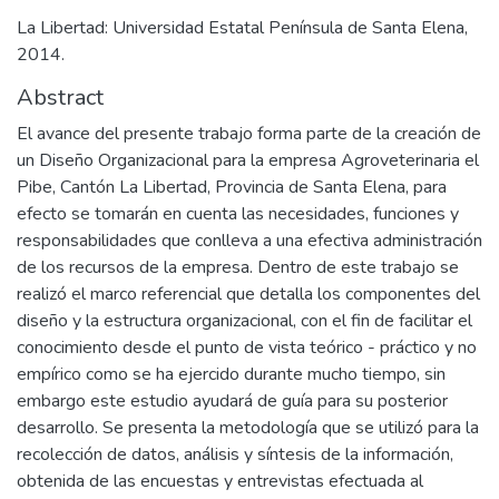
La Libertad: Universidad Estatal Península de Santa Elena,
2014.
Abstract
El avance del presente trabajo forma parte de la creación de
un Diseño Organizacional para la empresa Agroveterinaria el
Pibe, Cantón La Libertad, Provincia de Santa Elena, para
efecto se tomarán en cuenta las necesidades, funciones y
responsabilidades que conlleva a una efectiva administración
de los recursos de la empresa. Dentro de este trabajo se
realizó el marco referencial que detalla los componentes del
diseño y la estructura organizacional, con el fin de facilitar el
conocimiento desde el punto de vista teórico - práctico y no
empírico como se ha ejercido durante mucho tiempo, sin
embargo este estudio ayudará de guía para su posterior
desarrollo. Se presenta la metodología que se utilizó para la
recolección de datos, análisis y síntesis de la información,
obtenida de las encuestas y entrevistas efectuada al