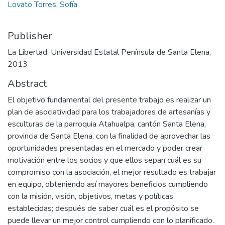
Lovato Torres, Sofía
Publisher
La Libertad: Universidad Estatal Península de Santa Elena,
2013
Abstract
El objetivo fundamental del presente trabajo es realizar un
plan de asociatividad para los trabajadores de artesanías y
esculturas de la parroquia Atahualpa, cantón Santa Elena,
provincia de Santa Elena, con la finalidad de aprovechar las
oportunidades presentadas en el mercado y poder crear
motivación entre los socios y que ellos sepan cuál es su
compromiso con la asociación, el mejor resultado es trabajar
en equipo, obteniendo así mayores beneficios cumpliendo
con la misión, visión, objetivos, metas y políticas
establecidas; después de saber cuál es el propósito se
puede llevar un mejor control cumpliendo con lo planificado.