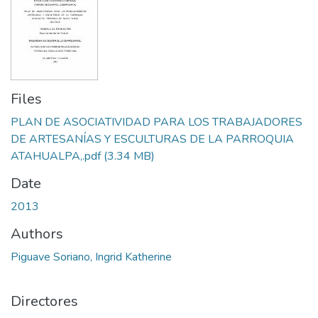
Files
PLAN DE ASOCIATIVIDAD PARA LOS TRABAJADORES
DE ARTESANÍAS Y ESCULTURAS DE LA PARROQUIA
ATAHUALPA,.pdf
(3.34 MB)
Date
2013
Authors
Piguave Soriano, Ingrid Katherine
Directores